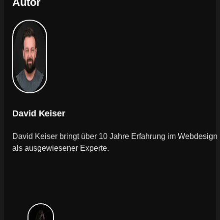
Autor
David Keiser
David Keiser bringt über 10 Jahre Erfahrung im Webdesign
als ausgewiesener Experte.