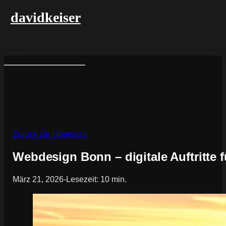
davidkeiser
Zurück zur Übersicht
Webdesign Bonn – digitale Auftritte
März 21, 2026
-
Lesezeit: 10 min.