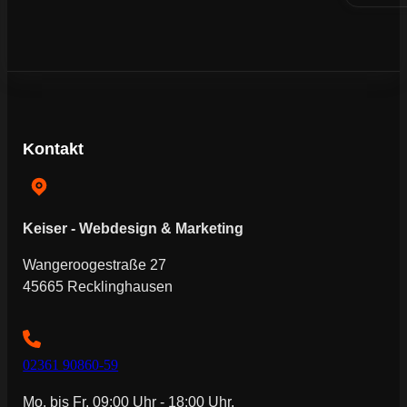
Kontakt
Keiser - Webdesign & Marketing
Wangeroogestraße 27
45665 Recklinghausen
02361 90860-59
Mo. bis Fr. 09:00 Uhr - 18:00 Uhr.