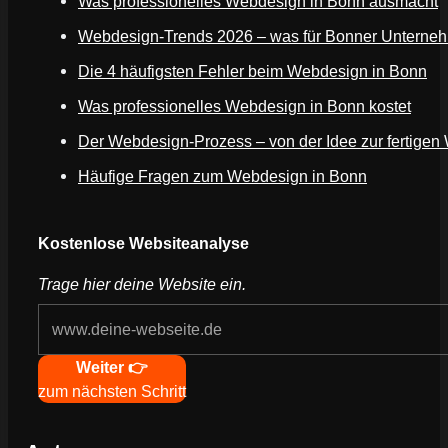
Was professionelles Webdesign in Bonn ausmacht
Webdesign-Trends 2026 – was für Bonner Unternehm
Die 4 häufigsten Fehler beim Webdesign in Bonn
Was professionelles Webdesign in Bonn kostet
Der Webdesign-Prozess – von der Idee zur fertigen
Häufige Fragen zum Webdesign in Bonn
Webseite deines Unternehmens
Kostenlose Websiteanalyse
Trage hier deine Website ein.
Navigation
Weiter 👉
zum nächsten Schritt