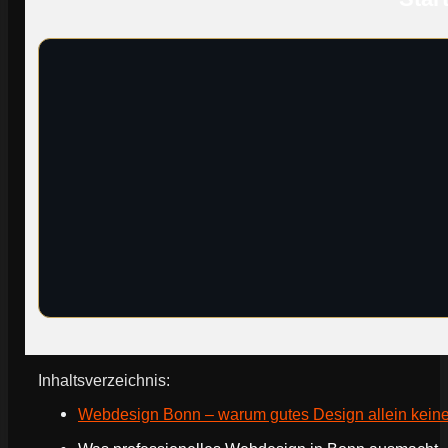
Inhaltsverzeichnis:
Webdesign Bonn – warum gutes Design allein keine