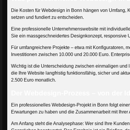
Die Kosten für Webdesign in Bonn hängen von Umfang, Kom
setzen und fundiert zu entscheiden.
Eine professionelle Unternehmenswebsite mit individuel
Sie ein massgeschneidertes Designkonzept, responsive U
Für umfangreichere Projekte – etwa mit Konfiguratoren, 
Investitionen zwischen 10.000 und 20.000 Euro. Enterpri
Wichtig ist die Unterscheidung zwischen einmaligen und
die Ihre Website langfristig funktionsfähig, sicher und akt
2.500 Euro monatlich.
Der Webdesign-Prozess – von der Id
Ein professionelles Webdesign-Projekt in Bonn folgt einem 
Erwartungen zu haben und die Zusammenarbeit mit Ihrer A
Am Anfang steht die Analysephase: Wer sind Ihre Kunden