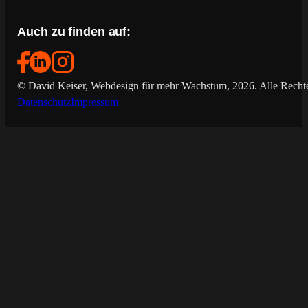
Auch zu finden auf:
© David Keiser, Webdesign für mehr Wachstum, 2026. Alle Rechte
Datenschutz
Impressum