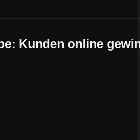
be: Kunden online gewi