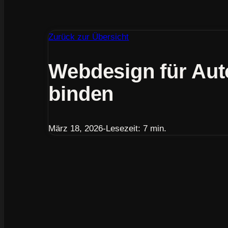
Zurück zur Übersicht
Webdesign für Aut
binden
März 18, 2026
-
Lesezeit: 7 min.