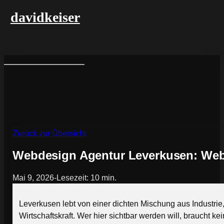
davidkeiser
Zurück zur Übersicht
Webdesign Agentur Leverkusen: Webs
Mai 9, 2026
-
Lesezeit: 10 min.
Leverkusen lebt von einer dichten Mischung aus Industrie
Wirtschaftskraft. Wer hier sichtbar werden will, braucht