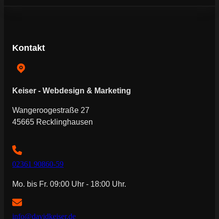
Kontakt
Keiser - Webdesign & Marketing
Wangeroogestraße 27
45665 Recklinghausen
02361 90860-59
Mo. bis Fr. 09:00 Uhr - 18:00 Uhr.
info@davidkeiser.de