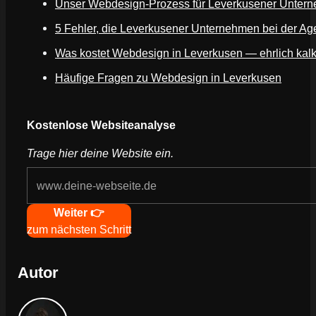
Unser Webdesign-Prozess für Leverkusener Unter
5 Fehler, die Leverkusener Unternehmen bei der A
Was kostet Webdesign in Leverkusen — ehrlich kalku
Häufige Fragen zu Webdesign in Leverkusen
Kostenlose Websiteanalyse
Trage hier deine Website ein.
Weiter 👉
zum nächsten Schritt
Autor