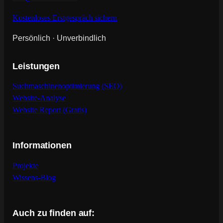
Kostenloses Erstgespräch sichern
Persönlich · Unverbindlich
Leistungen
Suchmaschinenoptimierung (SEO)
Website-Analyse
Website Report (Gratis)
Informationen
Projekte
Wissens-Blog
Auch zu finden auf: