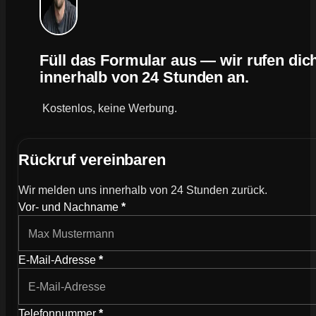
Füll das Formular aus — wir rufen dic
innerhalb von 24 Stunden an.
Kostenlos, keine Werbung.
Rückruf vereinbaren
Wir melden uns innerhalb von 24 Stunden zurück.
Vor- und Nachname
*
E-Mail-Adresse
*
Telefonnummer
*