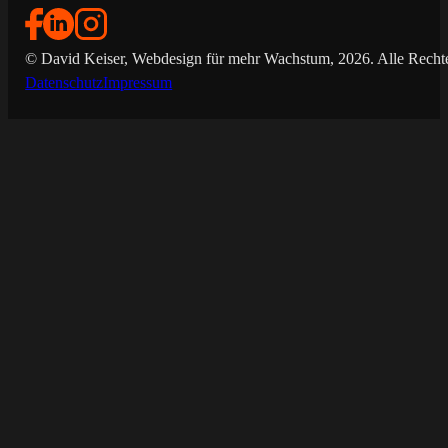
© David Keiser, Webdesign für mehr Wachstum, 2026. Alle Rechte
Datenschutz
Impressum