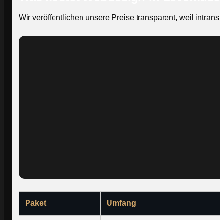
Wir veröffentlichen unsere Preise transparent, weil int
Paket
Umfang