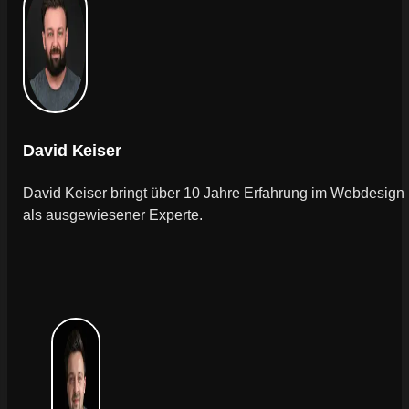
David Keiser
David Keiser bringt über 10 Jahre Erfahrung im Webdesign
als ausgewiesener Experte.