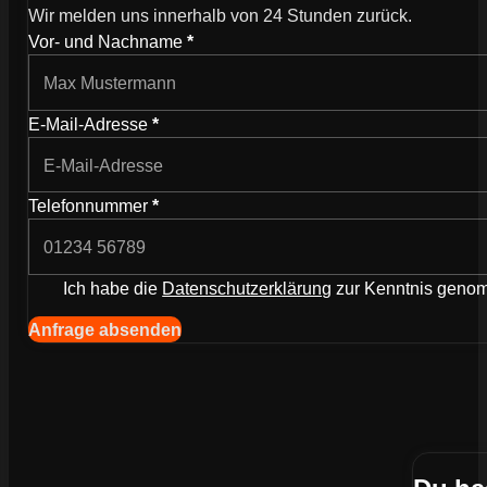
Wir melden uns innerhalb von 24 Stunden zurück.
Vor- und Nachname
*
E-Mail-Adresse
*
Telefonnummer
*
Ich habe die
Datenschutzerklärung
zur Kenntnis gen
Anfrage absenden