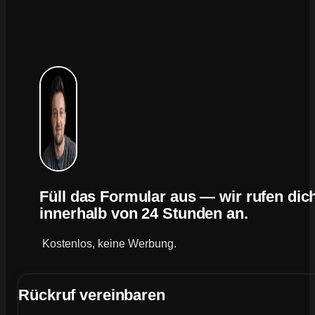
Füll das Formular aus — wir rufen dic
innerhalb von 24 Stunden an.
Kostenlos, keine Werbung.
Rückruf vereinbaren