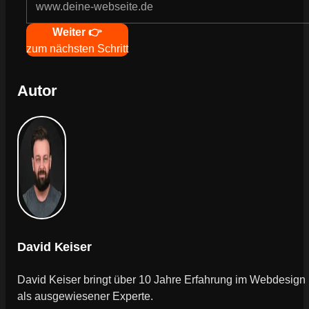
Weiter 👉
zum nächsten Schritt
Autor
David Keiser
David Keiser bringt über 10 Jahre Erfahrung im Webdesign
als ausgewiesener Experte.