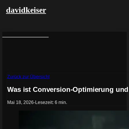
davidkeiser
Zurück zur Übersicht
Was ist Conversion-Optimierung und
Mai 18, 2026
-
Lesezeit: 6 min.