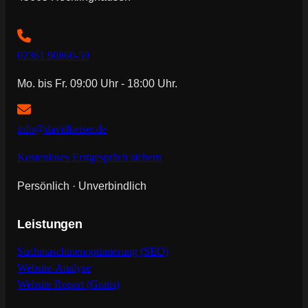
02361 90860-59
Mo. bis Fr. 09:00 Uhr - 18:00 Uhr.
info@davidkeiser.de
Kostenloses Erstgespräch sichern
Persönlich · Unverbindlich
Leistungen
Suchmaschinenoptimierung (SEO)
Website-Analyse
Website Report (Gratis)