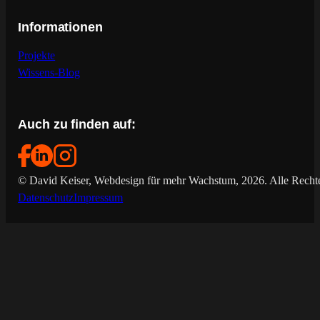
Informationen
Projekte
Wissens-Blog
Auch zu finden auf:
© David Keiser, Webdesign für mehr Wachstum, 2026. Alle Rechte
Datenschutz
Impressum