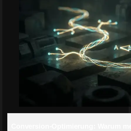
Conversion-Optimierung: Warum mehr