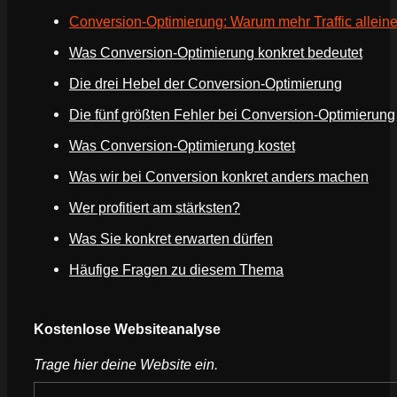
Conversion-Optimierung: Warum mehr Traffic alleine
Was Conversion-Optimierung konkret bedeutet
Die drei Hebel der Conversion-Optimierung
Die fünf größten Fehler bei Conversion-Optimierung
Was Conversion-Optimierung kostet
Was wir bei Conversion konkret anders machen
Wer profitiert am stärksten?
Was Sie konkret erwarten dürfen
Häufige Fragen zu diesem Thema
Kostenlose Websiteanalyse
Trage hier deine Website ein.