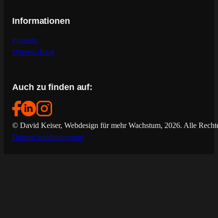
Informationen
Projekte
Wissens-Blog
Auch zu finden auf:
© David Keiser, Webdesign für mehr Wachstum, 2026. Alle Rechte
Datenschutz
Impressum