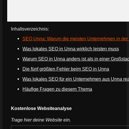
Inhaltsverzeichnis:
SEO Unna: Warum die meisten Unternehmen in der H
Was lokales SEO in Unna wirklich leisten muss
Warum SEO in Unna anders ist als in einer Großstad
Die fünf größten Fehler beim SEO in Unna
Was lokales SEO für ein Unternehmen aus Unna real
Häufige Fragen zu diesem Thema
Webseite deines Unternehmens
Kostenlose Websiteanalyse
Trage hier deine Website ein.