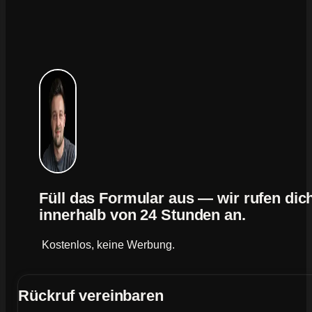
Füll das Formular aus — wir rufen dic
innerhalb von 24 Stunden an.
Kostenlos, keine Werbung.
Rückruf vereinbaren