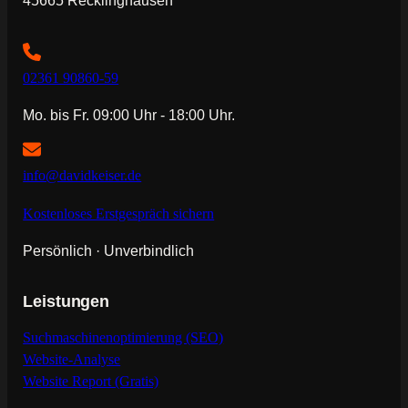
02361 90860-59
Mo. bis Fr. 09:00 Uhr - 18:00 Uhr.
info@davidkeiser.de
Kostenloses Erstgespräch sichern
Persönlich · Unverbindlich
Leistungen
Suchmaschinenoptimierung (SEO)
Website-Analyse
Website Report (Gratis)