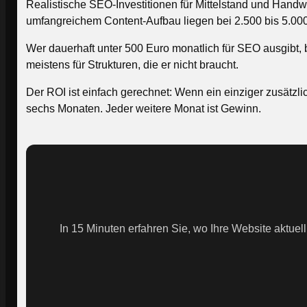
Realistische SEO-Investitionen für Mittelstand und Hand
umfangreichem Content-Aufbau liegen bei 2.500 bis 5.000 
Wer dauerhaft unter 500 Euro monatlich für SEO ausgibt,
meistens für Strukturen, die er nicht braucht.
Der ROI ist einfach gerechnet: Wenn ein einziger zusätzli
sechs Monaten. Jeder weitere Monat ist Gewinn.
In 15 Minuten erfahren Sie, wo Ihre Website aktuel