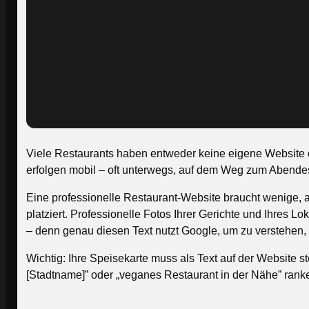
Viele Restaurants haben entweder keine eigene Website o
erfolgen mobil – oft unterwegs, auf dem Weg zum Abendess
Eine professionelle Restaurant-Website braucht wenige, 
platziert. Professionelle Fotos Ihrer Gerichte und Ihres 
– denn genau diesen Text nutzt Google, um zu verstehen, w
Wichtig: Ihre Speisekarte muss als Text auf der Website s
[Stadtname]” oder „veganes Restaurant in der Nähe” ranke