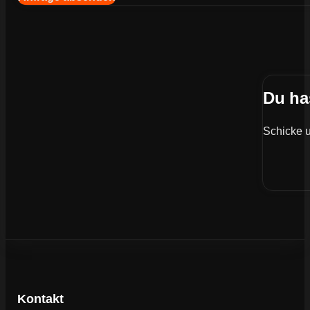
Du ha
Schicke u
Kontakt