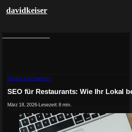
davidkeiser
Zurück zur Übersicht
SEO für Restaurants: Wie Ihr Lokal 
März 18, 2026
-
Lesezeit: 8 min.