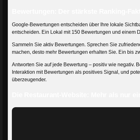
Bewertungen: Der stärkste Ranking-Fakt
Google-Bewertungen entscheiden über Ihre lokale Sichtbar
entscheiden. Ein Lokal mit 150 Bewertungen und einem Du
Sammeln Sie aktiv Bewertungen. Sprechen Sie zufriedene 
machen, desto mehr Bewertungen erhalten Sie. Ein bis zw
Antworten Sie auf jede Bewertung – positiv wie negativ. B
Interaktion mit Bewertungen als positives Signal, und pot
überzeugender.
Die Restaurant-Website: Mehr als nur ein