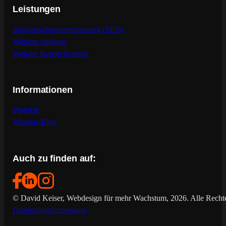
Leistungen
Suchmaschinenoptimierung (SEO)
Website-Analyse
Website Report (Gratis)
Informationen
Projekte
Wissens-Blog
Auch zu finden auf:
© David Keiser, Webdesign für mehr Wachstum, 2026. Alle Rechte
Datenschutz
Impressum