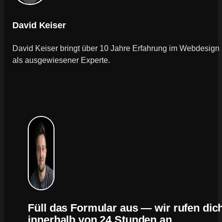
David Keiser
David Keiser bringt über 10 Jahre Erfahrung im Webdesign
als ausgewiesener Experte.
Füll das Formular aus — wir rufen dic
innerhalb von 24 Stunden an.