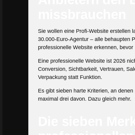
missbrauchen
Sie wollen eine Profi-Website erstellen 
30.000-Euro-Agentur – alle behaupten Pro
professionelle Website erkennen, bevor
Eine professionelle Website ist 2026 nich
Conversion, Sichtbarkeit, Vertrauen, Sa
Verpackung statt Funktion.
Es gibt sieben harte Kriterien, an denen 
maximal drei davon. Dazu gleich mehr.
Die sieben Merk