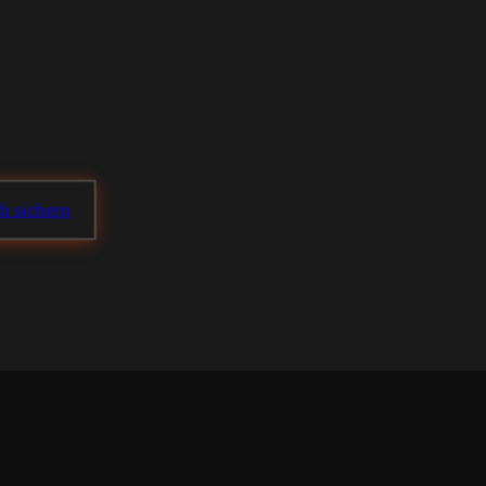
ch sichern