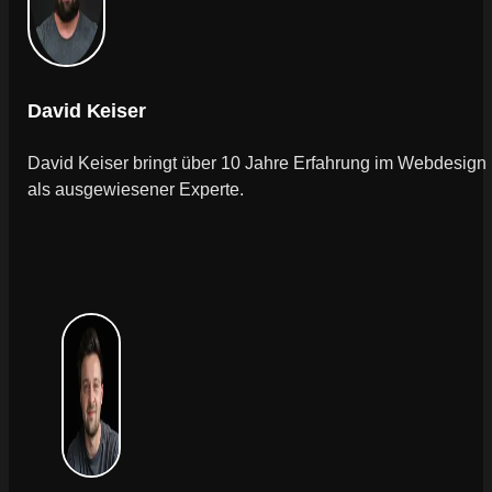
David Keiser
David Keiser bringt über 10 Jahre Erfahrung im Webdesign
als ausgewiesener Experte.