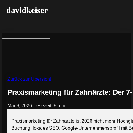
davidkeiser
Zurück zur Übersicht
Praxismarketing für Zahnärzte: Der 7
Mai 9, 2026
-
Lesezeit: 9 min.
Praxismarketing für Zahnärzte ist 2026 nicht mehr Hochgl
Buchung, lokales SEO, Google-Unternehmensprofil mit Be