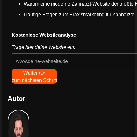
Warum eine moderne Zahnarzt-Website der größte H
Häufige Fragen zum Praxismarketing für Zahnärzte
Webseite deines Unternehmens
Kostenlose Websiteanalyse
Trage hier deine Website ein.
Navigation
Weiter 👉
zum nächsten Schritt
Autor