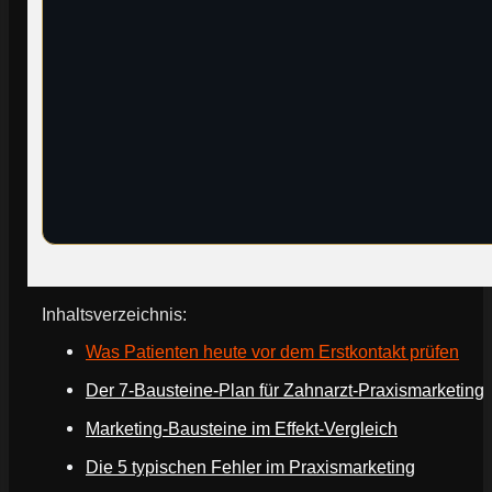
Inhaltsverzeichnis:
Was Patienten heute vor dem Erstkontakt prüfen
Der 7-Bausteine-Plan für Zahnarzt-Praxismarketing
Marketing-Bausteine im Effekt-Vergleich
Die 5 typischen Fehler im Praxismarketing