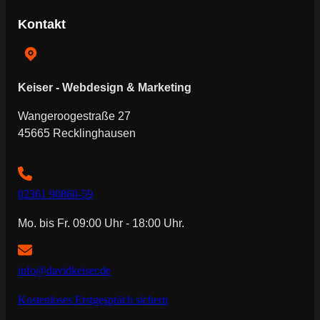
Kontakt
Keiser - Webdesign & Marketing
Wangeroogestraße 27
45665 Recklinghausen
02361 90860-59
Mo. bis Fr. 09:00 Uhr - 18:00 Uhr.
info@davidkeiser.de
Kostenloses Erstgespräch sichern