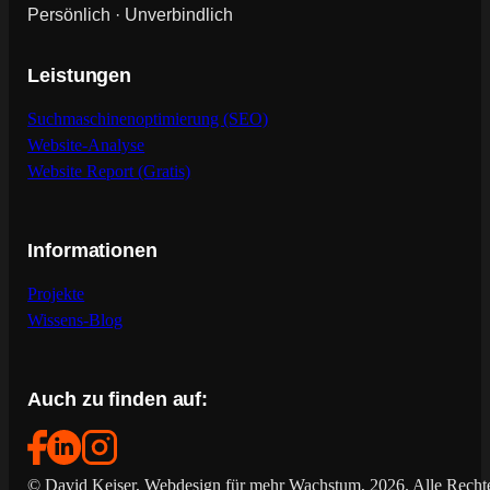
Persönlich · Unverbindlich
Leistungen
Suchmaschinenoptimierung (SEO)
Website-Analyse
Website Report (Gratis)
Informationen
Projekte
Wissens-Blog
Auch zu finden auf:
© David Keiser, Webdesign für mehr Wachstum, 2026. Alle Rechte