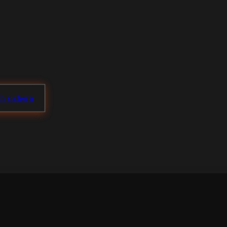
ch sichern