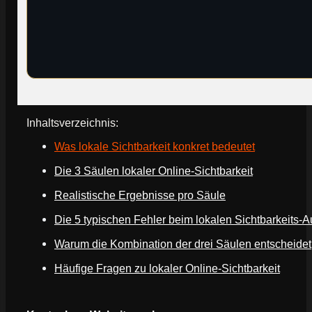
Inhaltsverzeichnis:
Was lokale Sichtbarkeit konkret bedeutet
Die 3 Säulen lokaler Online-Sichtbarkeit
Realistische Ergebnisse pro Säule
Die 5 typischen Fehler beim lokalen Sichtbarkeits-
Warum die Kombination der drei Säulen entscheidet
Häufige Fragen zu lokaler Online-Sichtbarkeit
Webseite deines Unternehmens