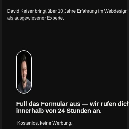
David Keiser bringt über 10 Jahre Erfahrung im Webdesign
als ausgewiesener Experte.
Füll das Formular aus — wir rufen dic
innerhalb von 24 Stunden an.
Kostenlos, keine Werbung.