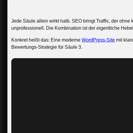
Warum die Kombination der drei Sä
Jede Säule allein wirkt halb. SEO bringt Traffic, der oh
unprofessionell. Die Kombination ist der eigentliche Hebe
Konkret heißt das: Eine moderne
WordPress-Site
mit kla
Bewertungs-Strategie für Säule 3.