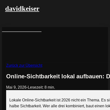
davidkeiser
Zurück zur Übersicht
Online-Sichtbarkeit lokal aufbauen: 
Mai 9, 2026
-
Lesezeit: 8 min.
Lokale Online-Sichtbarkeit ist 2026 nicht ein Thema. Es s
halbe Sichtbarkeit. Wer alle drei kombiniert, baut einen l