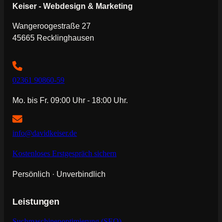
Keiser - Webdesign & Marketing
Wangeroogestraße 27
45665 Recklinghausen
02361 90860-59
Mo. bis Fr. 09:00 Uhr - 18:00 Uhr.
info@davidkeiser.de
Kostenloses Erstgespräch sichern
Persönlich · Unverbindlich
Leistungen
Suchmaschinenoptimierung (SEO)