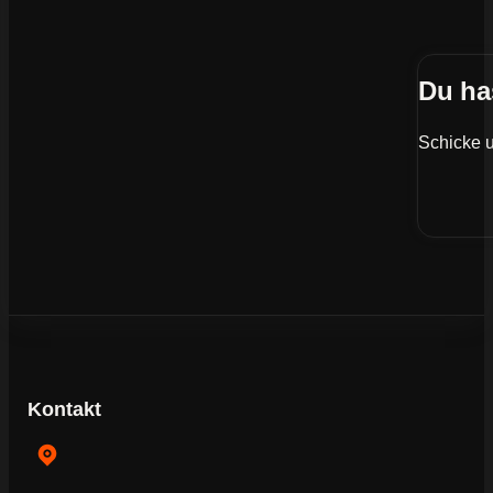
Du ha
Schicke u
Kontakt