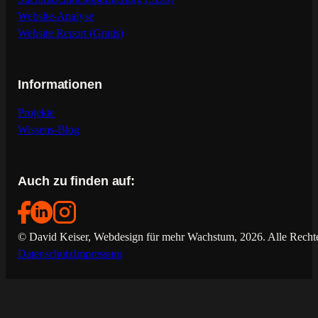
Website-Analyse
Website Report (Gratis)
Informationen
Projekte
Wissens-Blog
Auch zu finden auf:
© David Keiser, Webdesign für mehr Wachstum, 2026. Alle Rechte
Datenschutz
Impressum