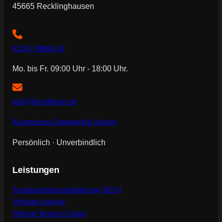
45665 Recklinghausen
02361 90860-59
Mo. bis Fr. 09:00 Uhr - 18:00 Uhr.
info@davidkeiser.de
Kostenloses Erstgespräch sichern
Persönlich · Unverbindlich
Leistungen
Suchmaschinenoptimierung (SEO)
Website-Analyse
Website Report (Gratis)