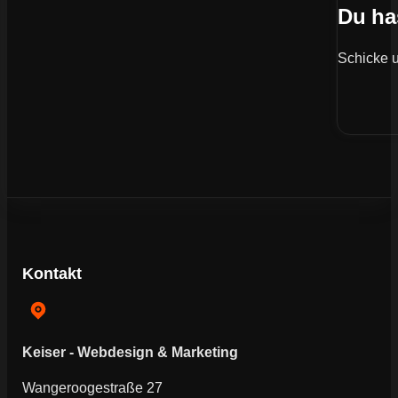
Du ha
Schicke u
Kontakt
Keiser - Webdesign & Marketing
Wangeroogestraße 27