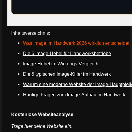
Inhaltsverzeichnis:
Was Image im Handwerk 2026 wirklich entscheidet
Die 6 Image-Hebel für Handwerksbetriebe
Image-Hebel im Wirkungs-Vergleich
Die 5 typischen Image-Killer im Handwerk
Warum eine moderne Website der Image-Hauptpfeile
Häufige Fragen zum Image-Aufbau im Handwerk
Webseite deines Unternehmens
Kostenlose Websiteanalyse
Trage hier deine Website ein.