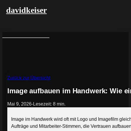
davidkeiser
Zurück zur Übersicht
Image aufbauen im Handwerk: Wie ei
Mai 9, 2026
-
Lesezeit: 8 min.
Image im Handwerk wird oft mit Logo und Imagefilm gleich
Aufträge und Mitarbeiter-Stimmen, die Vertrauen aufbauen