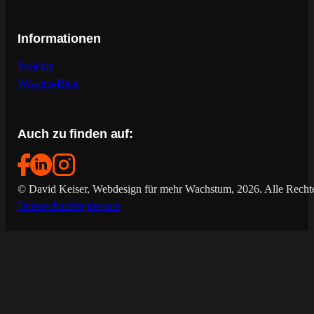
Informationen
Projekte
Wissens-Blog
Auch zu finden auf:
© David Keiser, Webdesign für mehr Wachstum, 2026. Alle Rechte
Datenschutz
Impressum