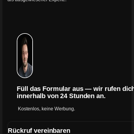
Füll das Formular aus — wir rufen dic
innerhalb von 24 Stunden an.
Kostenlos, keine Werbung.
Rückruf vereinbaren