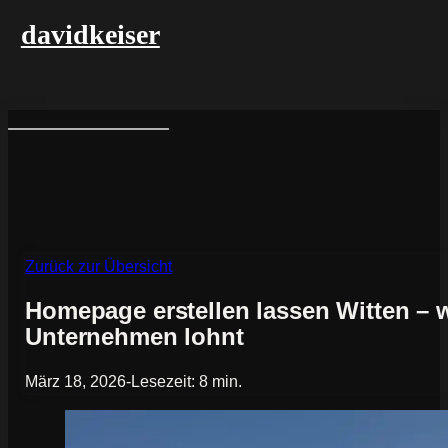
davidkeiser
Zurück zur Übersicht
Homepage erstellen lassen Witten – wa
Unternehmen lohnt
März 18, 2026
-
Lesezeit: 8 min.