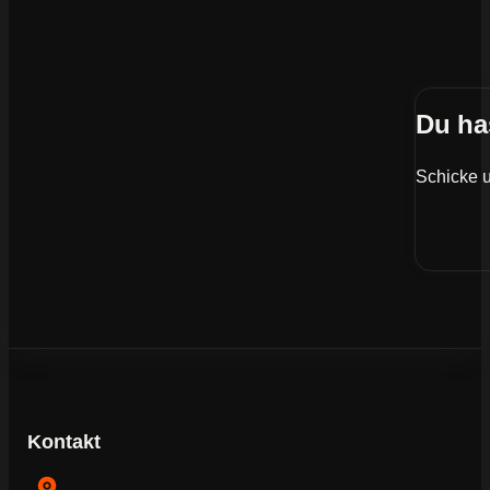
Du ha
Schicke u
Kontakt