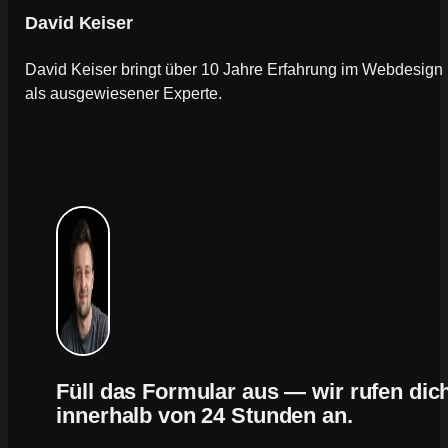
David Keiser
David Keiser bringt über 10 Jahre Erfahrung im Webdesign
als ausgewiesener Experte.
Füll das Formular aus — wir rufen dic
innerhalb von 24 Stunden an.