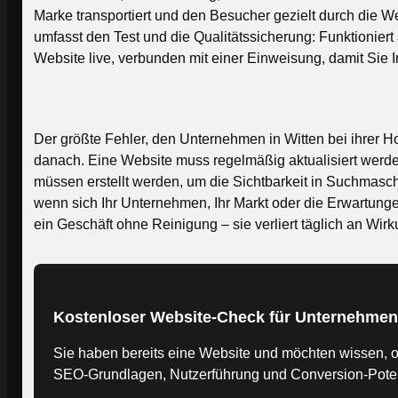
Marke transportiert und den Besucher gezielt durch die We
umfasst den Test und die Qualitätssicherung: Funktionier
Website live, verbunden mit einer Einweisung, damit Sie
Warum eine Homepage kein einmaliges P
Der größte Fehler, den Unternehmen in Witten bei ihrer H
danach. Eine Website muss regelmäßig aktualisiert werde
müssen erstellt werden, um die Sichtbarkeit in Suchmasc
wenn sich Ihr Unternehmen, Ihr Markt oder die Erwartunge
ein Geschäft ohne Reinigung – sie verliert täglich an Wirk
Kostenloser Website-Check für Unternehmen 
Sie haben bereits eine Website und möchten wissen, ob
SEO-Grundlagen, Nutzerführung und Conversion-Potenz