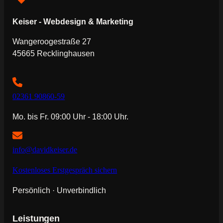
Keiser - Webdesign & Marketing
Wangeroogestraße 27
45665 Recklinghausen
02361 90860-59
Mo. bis Fr. 09:00 Uhr - 18:00 Uhr.
info@davidkeiser.de
Kostenloses Erstgespräch sichern
Persönlich · Unverbindlich
Leistungen