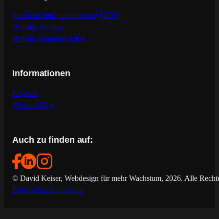
Suchmaschinenoptimierung (SEO)
Website-Analyse
Website Report (Gratis)
Informationen
Projekte
Wissens-Blog
Auch zu finden auf:
© David Keiser, Webdesign für mehr Wachstum, 2026. Alle Rechte
Datenschutz
Impressum