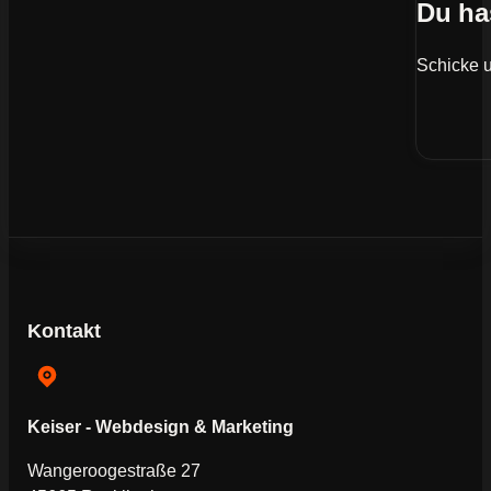
Du ha
Schicke u
Kontakt
Keiser - Webdesign & Marketing
Wangeroogestraße 27