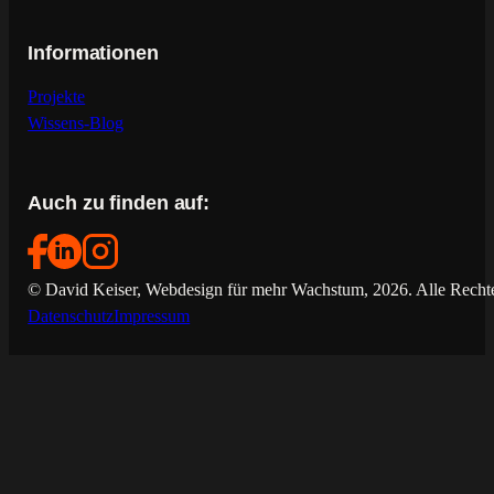
Informationen
Projekte
Wissens-Blog
Auch zu finden auf:
© David Keiser, Webdesign für mehr Wachstum, 2026. Alle Rechte
Datenschutz
Impressum