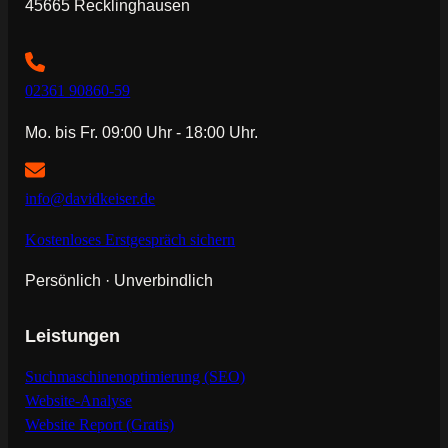
45665 Recklinghausen
02361 90860-59
Mo. bis Fr. 09:00 Uhr - 18:00 Uhr.
info@davidkeiser.de
Kostenloses Erstgespräch sichern
Persönlich · Unverbindlich
Leistungen
Suchmaschinenoptimierung (SEO)
Website-Analyse
Website Report (Gratis)