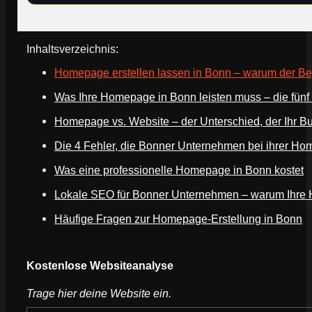
Inhaltsverzeichnis:
Homepage erstellen lassen in Bonn – warum der Begr
Was Ihre Homepage in Bonn leisten muss – die fünf
Homepage vs. Website – der Unterschied, der Ihr Bu
Die 4 Fehler, die Bonner Unternehmen bei ihrer H
Was eine professionelle Homepage in Bonn kostet
Lokale SEO für Bonner Unternehmen – warum Ihre 
Häufige Fragen zur Homepage-Erstellung in Bonn
Webseite deines Unternehmens
Kostenlose Websiteanalyse
Trage hier deine Website ein.