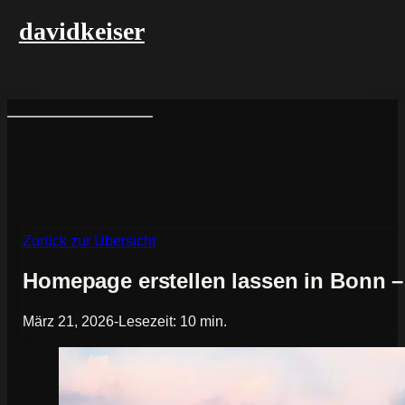
davidkeiser
Zurück zur Übersicht
Homepage erstellen lassen in Bonn 
März 21, 2026
-
Lesezeit: 10 min.