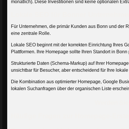
monatlich). Diese Investitionen sind keine optionalen Extr
Lokale SEO für Bonner Unternehmen
Für Unternehmen, die primär Kunden aus Bonn und der Re
eine zentrale Rolle.
Lokale SEO beginnt mit der korrekten Einrichtung Ihres 
Plattformen. Ihre Homepage sollte Ihren Standort in Bonn 
Strukturierte Daten (Schema-Markup) auf Ihrer Homepage
unsichtbar für Besucher, aber entscheidend für Ihre lokal
Die Kombination aus optimierter Homepage, Google Busine
lokalen Suchanfragen über der organischen Liste erscheinen
Werden Sie 
Häufige Fragen zur Homepage-Erste