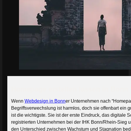
Homepage erstellen lassen in Bonn –
Wenn
Webdesign in Bonn
er Unternehmen nach “Homepage 
Begriffsverwechslung ist harmlos, doch sie offenbart ein g
ist die wichtigste. Sie ist der erste Eindruck, das digit
registrierten Unternehmen bei der IHK Bonn/Rhein-Sieg 
den Unterschied zwischen Wachstum und Stagnation bed