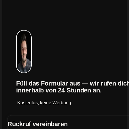
Füll das Formular aus — wir rufen dic
innerhalb von 24 Stunden an.
Kostenlos, keine Werbung.
Rückruf vereinbaren