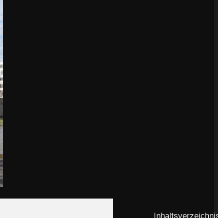
Inhaltsverzeichni