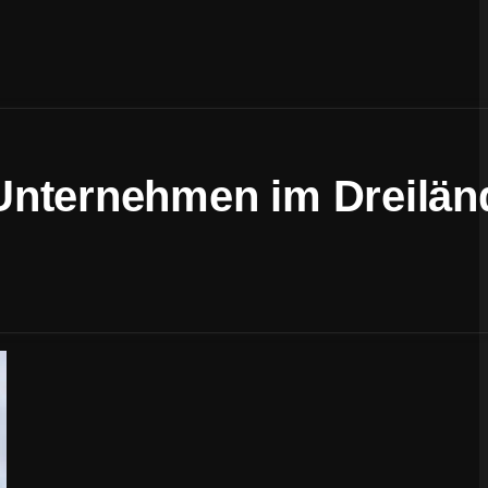
Unternehmen im Dreilän