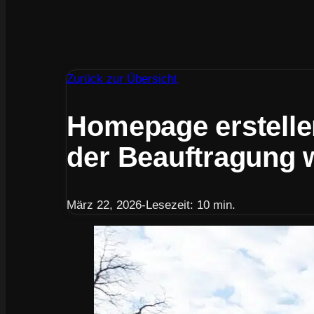
Zurück zur Übersicht
Homepage erstelle
der Beauftragung w
März 22, 2026
-
Lesezeit: 10 min.