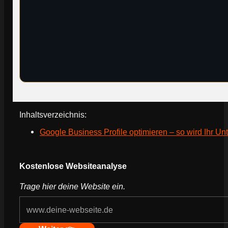
Inhaltsverzeichnis:
Google Business Profile optimieren – so wird Ihr 
Webseite deines Unternehmens
Kostenlose Websiteanalyse
Trage hier deine Website ein.