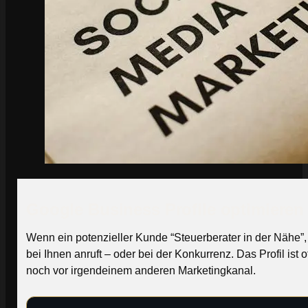
Google Business Profile optimieren
Wenn ein potenzieller Kunde “Steuerberater in der Nähe”
bei Ihnen anruft – oder bei der Konkurrenz. Das Profil i
noch vor irgendeinem anderen Marketingkanal.