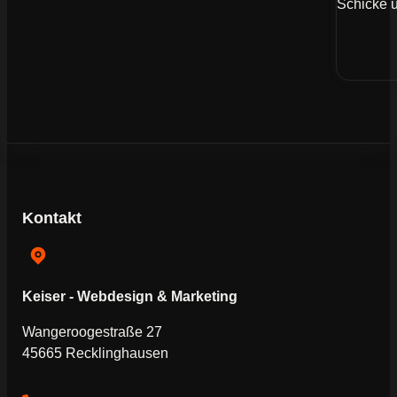
Schicke u
Kontakt
Keiser - Webdesign & Marketing
Wangeroogestraße 27
45665 Recklinghausen