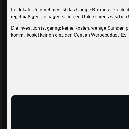
Für lokale Unternehmen ist das Google Business Profile der
regelmäßigen Beiträgen kann den Unterschied zwischen U
Die Investition ist gering: keine Kosten, wenige Stunden 
kommt, kostet keinen einzigen Cent an Werbebudget. Es ist
Machen Si