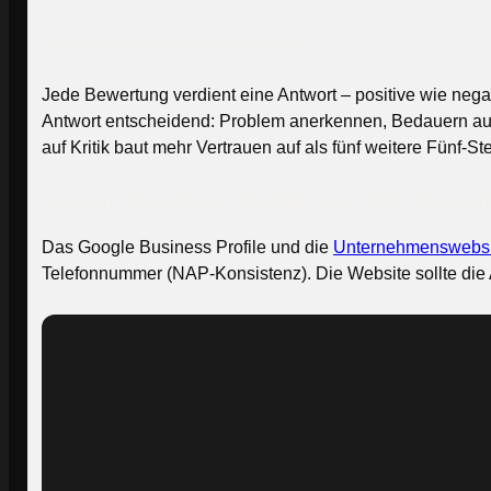
Auf Bewertungen antworten
Jede Bewertung verdient eine Antwort – positive wie negat
Antwort entscheidend: Problem anerkennen, Bedauern aus
auf Kritik baut mehr Vertrauen auf als fünf weitere Fünf-
Google Business Profile und die Websit
Das Google Business Profile und die
Unternehmenswebsi
Telefonnummer (NAP-Konsistenz). Die Website sollte die 