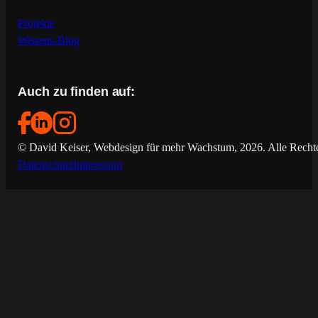
Projekte
Wissens-Blog
Auch zu finden auf:
© David Keiser, Webdesign für mehr Wachstum, 2026. Alle Rechte
Datenschutz
Impressum