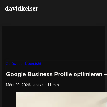
davidkeiser
Zurück zur Übersicht
Google Business Profile optimieren 
März 29, 2026
-
Lesezeit: 11 min.