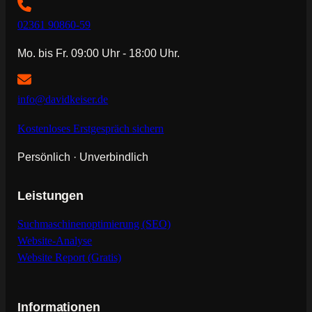
02361 90860-59
Mo. bis Fr. 09:00 Uhr - 18:00 Uhr.
info@davidkeiser.de
Kostenloses Erstgespräch sichern
Persönlich · Unverbindlich
Leistungen
Suchmaschinenoptimierung (SEO)
Website-Analyse
Website Report (Gratis)
Informationen