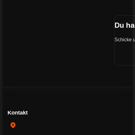
Du ha
Schicke u
Kontakt