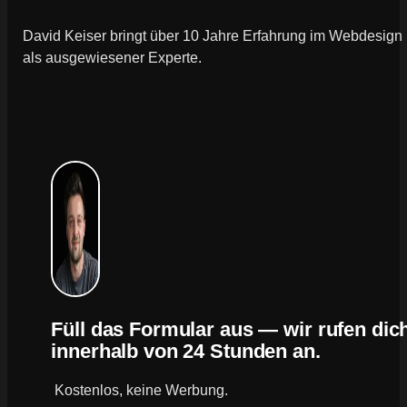
David Keiser bringt über 10 Jahre Erfahrung im Webdesign
als ausgewiesener Experte.
Füll das Formular aus — wir rufen dic
innerhalb von 24 Stunden an.
Kostenlos, keine Werbung.