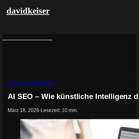
davidkeiser
Zurück zur Übersicht
AI SEO – Wie künstliche Intelligenz
März 18, 2026
-
Lesezeit: 10 min.