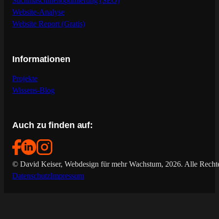
Suchmaschinenoptimierung (SEO)
Website-Analyse
Website Report (Gratis)
Informationen
Projekte
Wissens-Blog
Auch zu finden auf:
© David Keiser, Webdesign für mehr Wachstum, 2026. Alle Rechte
Datenschutz
Impressum