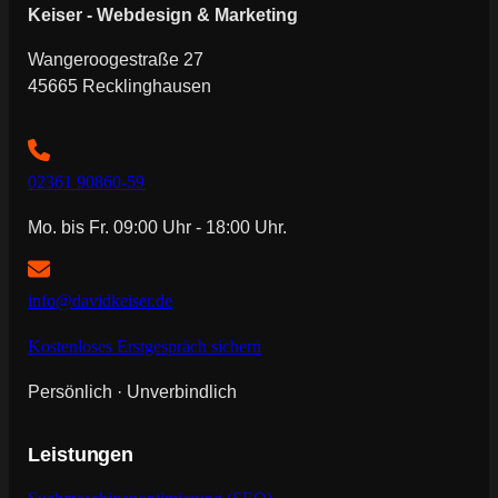
Keiser - Webdesign & Marketing
Wangeroogestraße 27
45665 Recklinghausen
02361 90860-59
Mo. bis Fr. 09:00 Uhr - 18:00 Uhr.
info@davidkeiser.de
Kostenloses Erstgespräch sichern
Persönlich · Unverbindlich
Leistungen