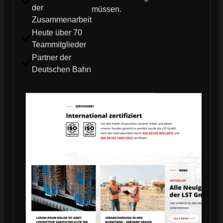
der
müssen.
Zusammenarbeit
Heute über 70
Teammitglieder
Partner der
Deutschen Bahn