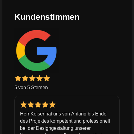
Kundenstimmen
5 von 5 Sternen
Herr Keiser hat uns von Anfang bis Ende
des Projektes kompetent und professionell
bei der Designgestaltung unserer