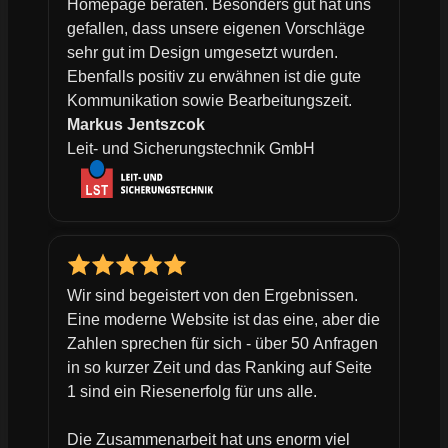
Homepage beraten. Besonders gut hat uns
gefallen, dass unsere eigenen Vorschläge
sehr gut im Design umgesetzt wurden.
Ebenfalls positiv zu erwähnen ist die gute
Kommunikation sowie Bearbeitungszeit.
Markus Jentszcok
Leit- und Sicherungstechnik GmbH
Wir sind begeistert von den Ergebnissen.
Eine moderne Website ist das eine, aber die
Zahlen sprechen für sich - über 50 Anfragen
in so kurzer Zeit und das Ranking auf Seite
1 sind ein Riesenerfolg für uns alle.
Die Zusammenarbeit hat uns enorm viel