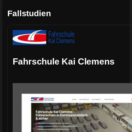
Fallstudien
Fahrschule Kai Clemens