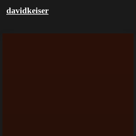
davidkeiser