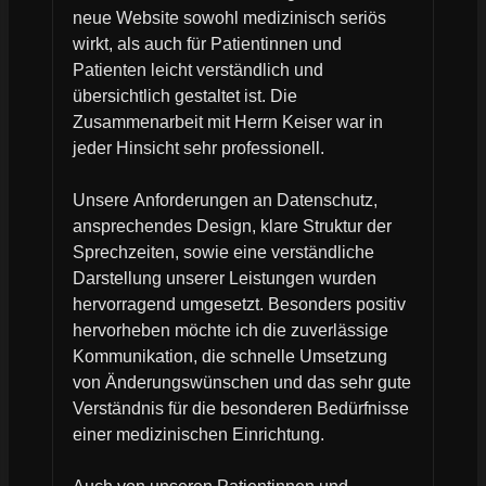
neue Website sowohl medizinisch seriös
wirkt, als auch für Patientinnen und
Patienten leicht verständlich und
übersichtlich gestaltet ist. Die
Zusammenarbeit mit Herrn Keiser war in
jeder Hinsicht sehr professionell.
Unsere Anforderungen an Datenschutz,
ansprechendes Design, klare Struktur der
Sprechzeiten, sowie eine verständliche
Darstellung unserer Leistungen wurden
hervorragend umgesetzt. Besonders positiv
hervorheben möchte ich die zuverlässige
Kommunikation, die schnelle Umsetzung
von Änderungswünschen und das sehr gute
Verständnis für die besonderen Bedürfnisse
einer medizinischen Einrichtung.
Auch von unseren Patientinnen und