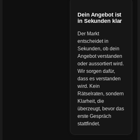
Dein Angebot ist
in Sekunden klar
Der Markt
entscheidet in
Sekunden, ob dein
Angebot verstanden
oder aussortiert wird.
Wir sorgen dafür,
dass es verstanden
wird. Kein
Rätselraten, sondern
Klarheit, die
überzeugt, bevor das
erste Gespräch
stattfindet.