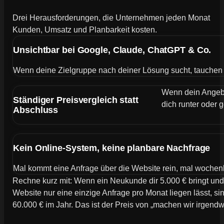
Drei Herausforderungen, die Unternehmen jeden Monat
Kunden, Umsatz und Planbarkeit kosten.
Unsichtbar bei Google, Claude, ChatGPT & Co.
Wenn deine Zielgruppe nach deiner Lösung sucht, tauchen de
Wenn dein Angebot
Ständiger Preisvergleich statt
dich runter oder g
Abschluss
Kein Online-System, keine planbare Nachfrage
Mal kommt eine Anfrage über die Website rein, mal wochen
Rechne kurz mit: Wenn ein Neukunde dir 5.000 € bringt und
Website nur eine einzige Anfrage pro Monat liegen lässt, si
60.000 € im Jahr. Das ist der Preis von „machen wir irgend