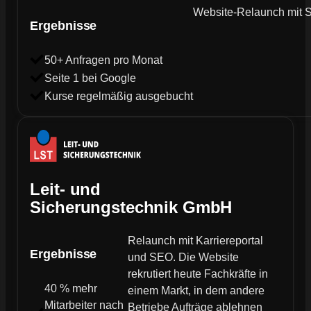
Website-Relaunch mit SE
Ergebnisse
50+ Anfragen pro Monat
Seite 1 bei Google
Kurse regelmäßig ausgebucht
Leit- und
Sicherungstechnik GmbH
Relaunch mit Karriereportal
Ergebnisse
und SEO. Die Website
rekrutiert heute Fachkräfte in
40 % mehr
einem Markt, in dem andere
Mitarbeiter nach
Betriebe Aufträge ablehnen