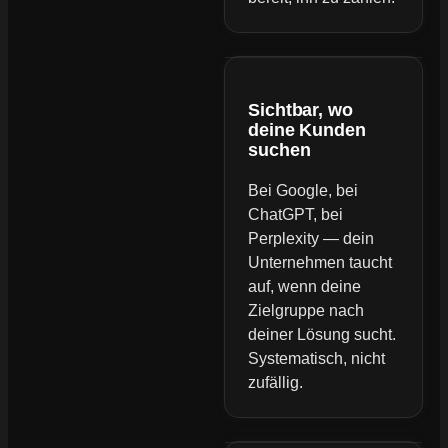
Sichtbar, wo
deine Kunden
suchen
Bei Google, bei
ChatGPT, bei
Perplexity — dein
Unternehmen taucht
auf, wenn deine
Zielgruppe nach
deiner Lösung sucht.
Systematisch, nicht
zufällig.