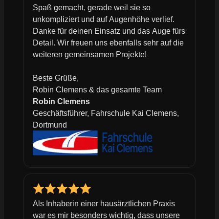
Spaß gemacht, gerade weil sie so
unkompliziert und auf Augenhöhe verlief.
Danke für deinen Einsatz und das Auge fürs
Detail. Wir freuen uns ebenfalls sehr auf die
weiteren gemeinsamen Projekte!
Beste Grüße,
Robin Clemens & das gesamte Team
Robin Clemens
Geschäftsführer, Fahrschule Kai Clemens,
Dortmund
Als Inhaberin einer hausärztlichen Praxis
war es mir besonders wichtig, dass unsere