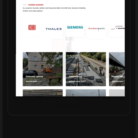
Projekt öffnen