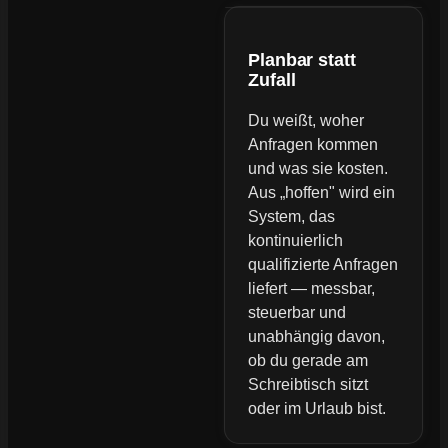
Planbar statt
Zufall
Du weißt, woher
Anfragen kommen
und was sie kosten.
Aus „hoffen" wird ein
System, das
kontinuierlich
qualifizierte Anfragen
liefert — messbar,
steuerbar und
unabhängig davon,
ob du gerade am
Schreibtisch sitzt
oder im Urlaub bist.