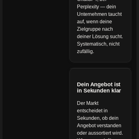
Perplexity — dein
Unternehmen taucht
auf, wenn deine
Zielgruppe nach
deiner Lösung sucht.
Systematisch, nicht
zufällig.
Dein Angebot ist
in Sekunden klar
Der Markt
entscheidet in
Sekunden, ob dein
Angebot verstanden
oder aussortiert wird.