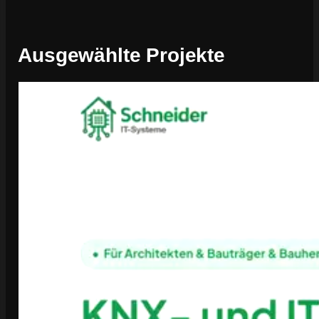
Ausgewählte Projekte