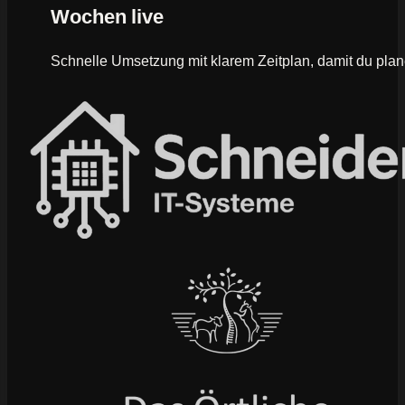
Wochen live
Schnelle Umsetzung mit klarem Zeitplan, damit du plan