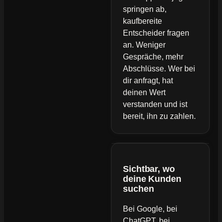
springen ab,
kaufbereite
Entscheider fragen
an. Weniger
Gespräche, mehr
Abschlüsse. Wer bei
dir anfragt, hat
deinen Wert
verstanden und ist
bereit, ihn zu zahlen.
Sichtbar, wo
deine Kunden
suchen
Bei Google, bei
ChatGPT, bei