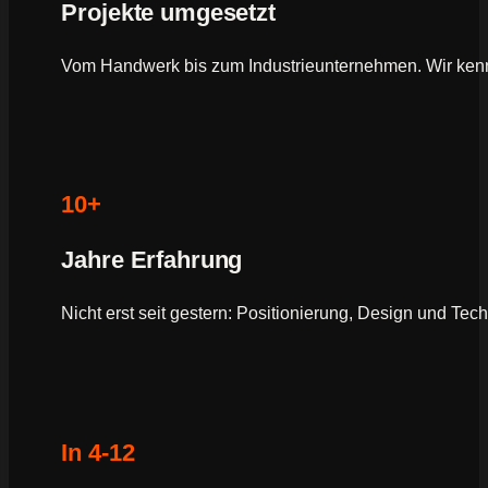
Projekte umgesetzt
Vom Handwerk bis zum Industrieunternehmen. Wir ken
10+
Jahre Erfahrung
Nicht erst seit gestern: Positionierung, Design und Tec
In 4-12