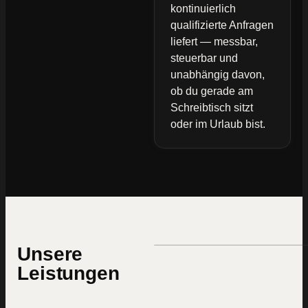
kontinuierlich
qualifizierte Anfragen
liefert — messbar,
steuerbar und
unabhängig davon,
ob du gerade am
Schreibtisch sitzt
oder im Urlaub bist.
Unsere
Leistungen
Webseiten
die verkaufen