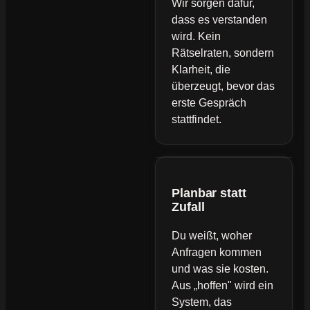
Wir sorgen dafür,
dass es verstanden
wird. Kein
Rätselraten, sondern
Klarheit, die
überzeugt, bevor das
erste Gespräch
stattfindet.
Planbar statt
Zufall
Du weißt, woher
Anfragen kommen
und was sie kosten.
Aus „hoffen" wird ein
System, das