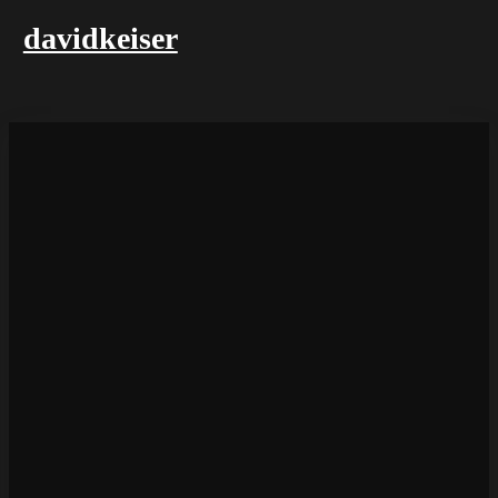
davidkeiser