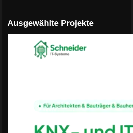
Ausgewählte Projekte