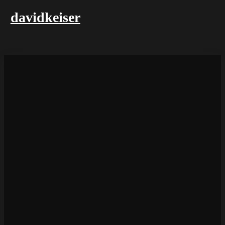
davidkeiser