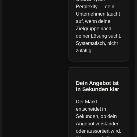
Perplexity — dein
Unternehmen taucht
auf, wenn deine
Zielgruppe nach
deiner Lösung sucht.
Systematisch, nicht
zufällig.
Dein Angebot ist
in Sekunden klar
Der Markt
entscheidet in
Sekunden, ob dein
Angebot verstanden
oder aussortiert wird.