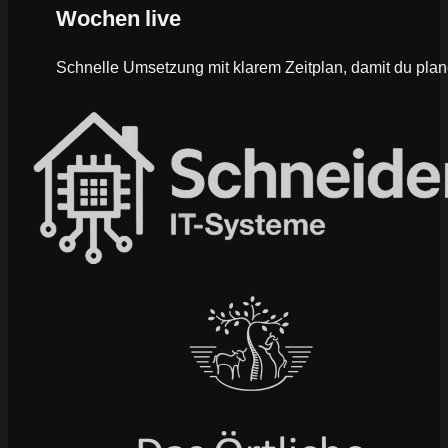
Wochen live
Schnelle Umsetzung mit klarem Zeitplan, damit du plan