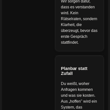
Wir sorgen dafür,
dass es verstanden
wird. Kein
Rätselraten, sondern
Klarheit, die
überzeugt, bevor das
erste Gespräch
stattfindet.
Planbar statt
Zufall
Du weißt, woher
Anfragen kommen
und was sie kosten.
Aus „hoffen" wird ein
System, das