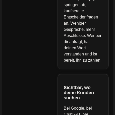
springen ab,
kaufbereite
Entscheider fragen
an. Weniger
Gespräche, mehr
Abschlüsse. Wer bei
dir anfragt, hat
deinen Wert
verstanden und ist
bereit, ihn zu zahlen.
Sichtbar, wo
deine Kunden
suchen
Bei Google, bei
ChatGPT, bei