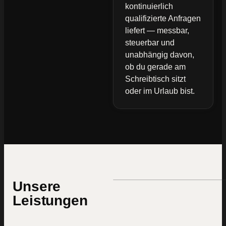
kontinuierlich
qualifizierte Anfragen
liefert — messbar,
steuerbar und
unabhängig davon,
ob du gerade am
Schreibtisch sitzt
oder im Urlaub bist.
Unsere
Leistungen
Webseiten
die verkaufen