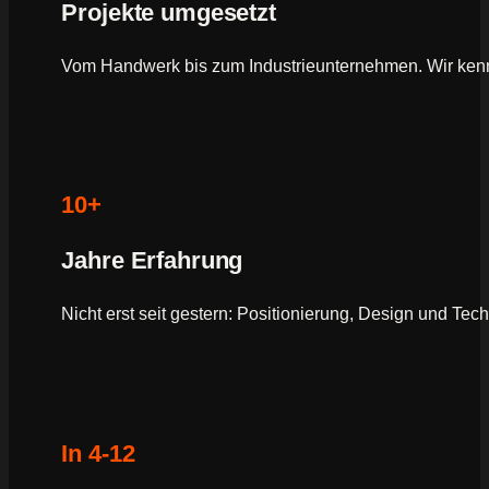
Projekte umgesetzt
Vom Handwerk bis zum Industrieunternehmen. Wir ken
10+
Jahre Erfahrung
Nicht erst seit gestern: Positionierung, Design und Tec
In 4-12