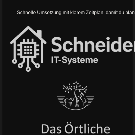
Schnelle Umsetzung mit klarem Zeitplan, damit du plan