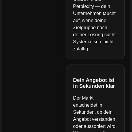
Perplexity — dein
Unternehmen taucht
auf, wenn deine
Zielgruppe nach
deiner Lösung sucht.
Systematisch, nicht
zufällig.
Dein Angebot ist
in Sekunden klar
Der Markt
entscheidet in
Sekunden, ob dein
Angebot verstanden
oder aussortiert wird.