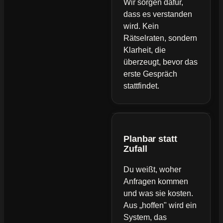
Wir sorgen dafür,
dass es verstanden
wird. Kein
Rätselraten, sondern
Klarheit, die
überzeugt, bevor das
erste Gespräch
stattfindet.
Planbar statt
Zufall
Du weißt, woher
Anfragen kommen
und was sie kosten.
Aus „hoffen" wird ein
System, das