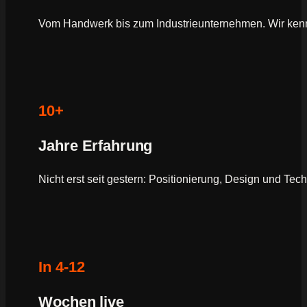
Vom Handwerk bis zum Industrieunternehmen. Wir ken
10+
Jahre Erfahrung
Nicht erst seit gestern: Positionierung, Design und Tec
In 4-12
Wochen live