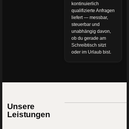
kontinuierlich
qualifizierte Anfragen
liefert — messbar,
steuerbar und
unabhängig davon,
ob du gerade am
Schreibtisch sitzt
oder im Urlaub bist.
Unsere
Leistungen
Webseiten
die verkaufen