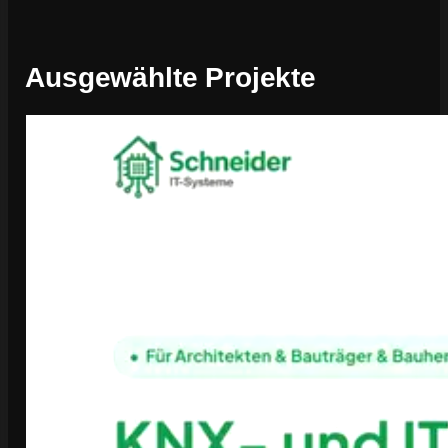
Ausgewählte Projekte