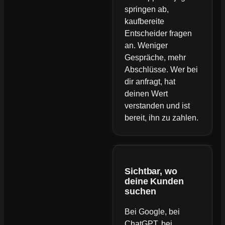
springen ab,
kaufbereite
Entscheider fragen
an. Weniger
Gespräche, mehr
Abschlüsse. Wer bei
dir anfragt, hat
deinen Wert
verstanden und ist
bereit, ihn zu zahlen.
Sichtbar, wo
deine Kunden
suchen
Bei Google, bei
ChatGPT, bei