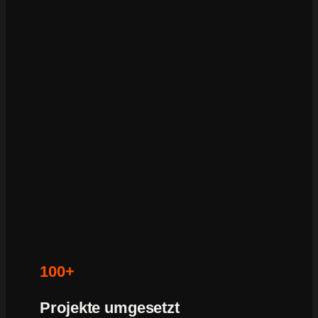
100+
Projekte umgesetzt