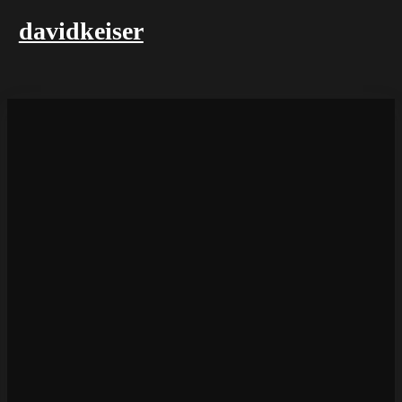
davidkeiser