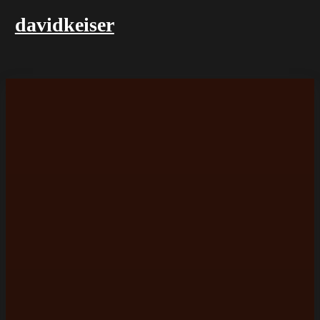
davidkeiser