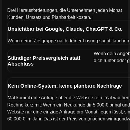
Drei Herausforderungen, die Unternehmen jeden Monat
Kunden, Umsatz und Planbarkeit kosten.
Unsichtbar bei Google, Claude, ChatGPT & Co.
Wenn deine Zielgruppe nach deiner Lösung sucht, tauchen de
Wenn dein Angebot
Ständiger Preisvergleich statt
dich runter oder g
Abschluss
Kein Online-System, keine planbare Nachfrage
Mal kommt eine Anfrage über die Website rein, mal wochen
Rechne kurz mit: Wenn ein Neukunde dir 5.000 € bringt und
Website nur eine einzige Anfrage pro Monat liegen lässt, si
60.000 € im Jahr. Das ist der Preis von „machen wir irgend