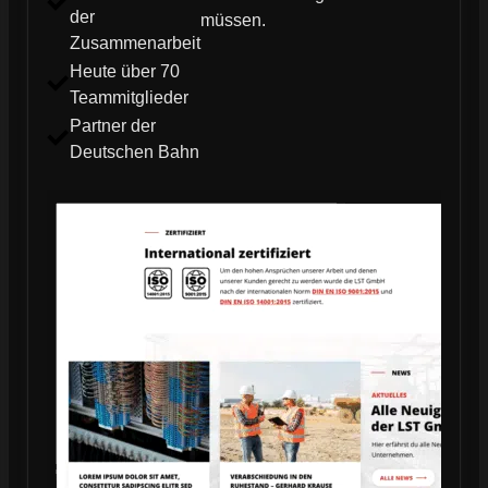
der
müssen.
Zusammenarbeit
Heute über 70
Teammitglieder
Partner der
Deutschen Bahn