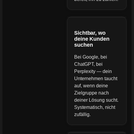
Sichtbar, wo
deine Kunden
suchen
Bei Google, bei
ChatGPT, bei
Perplexity — dein
Unternehmen taucht
auf, wenn deine
Zielgruppe nach
deiner Lösung sucht.
Systematisch, nicht
zufällig.