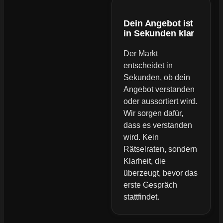
Dein Angebot ist
in Sekunden klar
Der Markt
entscheidet in
Sekunden, ob dein
Angebot verstanden
oder aussortiert wird.
Wir sorgen dafür,
dass es verstanden
wird. Kein
Rätselraten, sondern
Klarheit, die
überzeugt, bevor das
erste Gespräch
stattfindet.