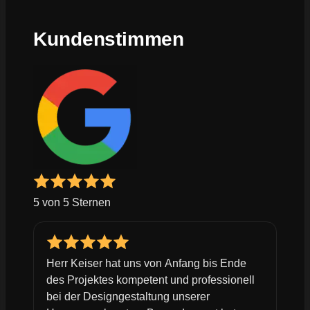
Kundenstimmen
5 von 5 Sternen
Herr Keiser hat uns von Anfang bis Ende
des Projektes kompetent und professionell
bei der Designgestaltung unserer