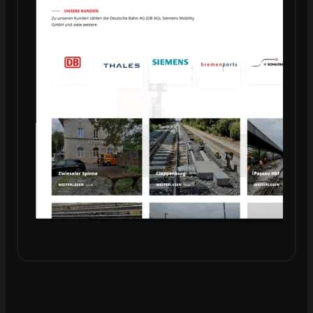
Projekt öffnen