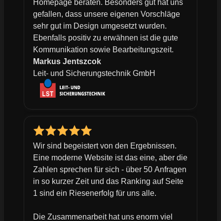
Homepage beraten. Besonders gut hat uns
gefallen, dass unsere eigenen Vorschläge
sehr gut im Design umgesetzt wurden.
Ebenfalls positiv zu erwähnen ist die gute
Kommunikation sowie Bearbeitungszeit.
Markus Jentszcok
Leit- und Sicherungstechnik GmbH
Wir sind begeistert von den Ergebnissen.
Eine moderne Website ist das eine, aber die
Zahlen sprechen für sich - über 50 Anfragen
in so kurzer Zeit und das Ranking auf Seite
1 sind ein Riesenerfolg für uns alle.
Die Zusammenarbeit hat uns enorm viel