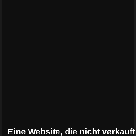
Eine Website, die nicht verkauft