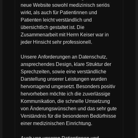
neue Website sowohl medizinisch seriös
wirkt, als auch für Patientinnen und
Patienten leicht verständlich und
übersichtlich gestaltet ist. Die
Zusammenarbeit mit Herrn Keiser war in
jeder Hinsicht sehr professionell.
Unsere Anforderungen an Datenschutz,
ansprechendes Design, klare Struktur der
Sprechzeiten, sowie eine verständliche
Darstellung unserer Leistungen wurden
hervorragend umgesetzt. Besonders positiv
hervorheben möchte ich die zuverlässige
Kommunikation, die schnelle Umsetzung
von Änderungswünschen und das sehr gute
Verständnis für die besonderen Bedürfnisse
einer medizinischen Einrichtung.
Auch von unseren Patientinnen und