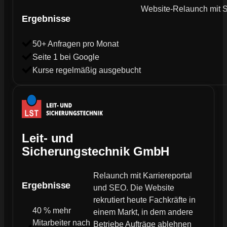
Website-Relaunch mit SE
Ergebnisse
50+ Anfragen pro Monat
Seite 1 bei Google
Kurse regelmäßig ausgebucht
Leit- und
Sicherungstechnik GmbH
Relaunch mit Karriereportal
Ergebnisse
und SEO. Die Website
rekrutiert heute Fachkräfte in
40 % mehr
einem Markt, in dem andere
Mitarbeiter nach
Betriebe Aufträge ablehnen