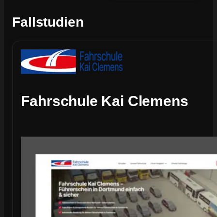
Fallstudien
Fahrschule Kai Clemens