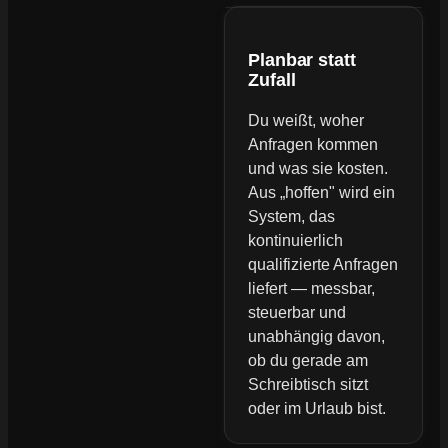
Planbar statt
Zufall
Du weißt, woher
Anfragen kommen
und was sie kosten.
Aus „hoffen" wird ein
System, das
kontinuierlich
qualifizierte Anfragen
liefert — messbar,
steuerbar und
unabhängig davon,
ob du gerade am
Schreibtisch sitzt
oder im Urlaub bist.