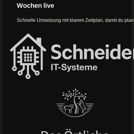
Wochen live
Schnelle Umsetzung mit klarem Zeitplan, damit du plan