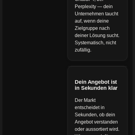
Perplexity — dein
Unternehmen taucht
auf, wenn deine
Zielgruppe nach
deiner Lösung sucht.
Systematisch, nicht
zufällig.
Dein Angebot ist
in Sekunden klar
Der Markt
entscheidet in
Sekunden, ob dein
Angebot verstanden
oder aussortiert wird.