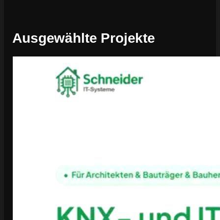
Ausgewählte Projekte