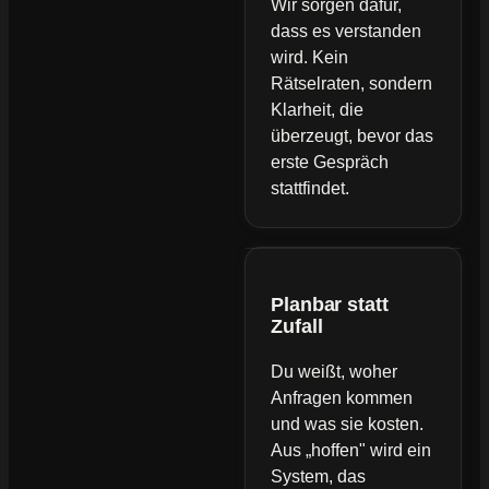
Wir sorgen dafür,
dass es verstanden
wird. Kein
Rätselraten, sondern
Klarheit, die
überzeugt, bevor das
erste Gespräch
stattfindet.
Planbar statt
Zufall
Du weißt, woher
Anfragen kommen
und was sie kosten.
Aus „hoffen" wird ein
System, das