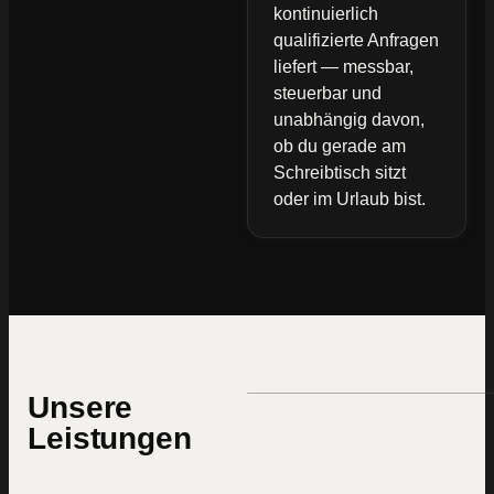
kontinuierlich
qualifizierte Anfragen
liefert — messbar,
steuerbar und
unabhängig davon,
ob du gerade am
Schreibtisch sitzt
oder im Urlaub bist.
Unsere
Leistungen
Webseiten
die verkaufen