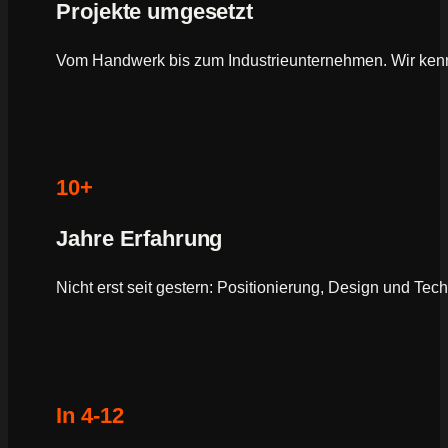
Projekte umgesetzt
Vom Handwerk bis zum Industrieunternehmen. Wir ken
10+
Jahre Erfahrung
Nicht erst seit gestern: Positionierung, Design und Tec
In 4-12