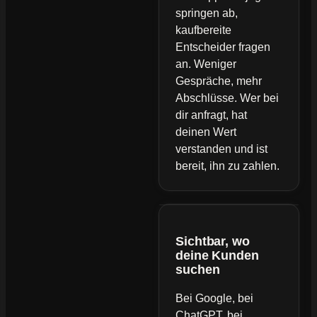
springen ab,
kaufbereite
Entscheider fragen
an. Weniger
Gespräche, mehr
Abschlüsse. Wer bei
dir anfragt, hat
deinen Wert
verstanden und ist
bereit, ihn zu zahlen.
Sichtbar, wo
deine Kunden
suchen
Bei Google, bei
ChatGPT, bei