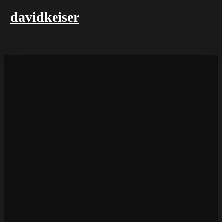
davidkeiser