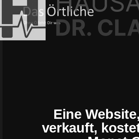
Eine Website,
verkauft, koste