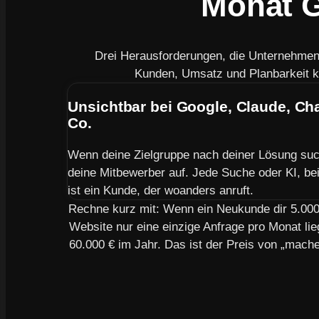
Monat G
Drei Herausforderungen, die Unternehme
Kunden, Umsatz und Planbarkeit k
Unsichtbar bei Google, Claude, C
Co.
Wenn deine Zielgruppe nach deiner Lösung suc
deine Mitbewerber auf. Jede Suche oder KI, bei 
ist ein Kunde, der woanders anruft.
Rechne kurz mit: Wenn ein Neukunde dir 5.000 
Website nur eine einzige Anfrage pro Monat lie
60.000 € im Jahr. Das ist der Preis von „mach