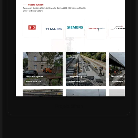
Projekt öffnen