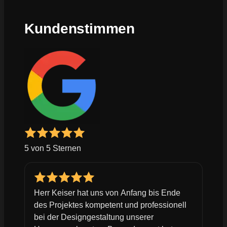
Kundenstimmen
5 von 5 Sternen
Herr Keiser hat uns von Anfang bis Ende
des Projektes kompetent und professionell
bei der Designgestaltung unserer