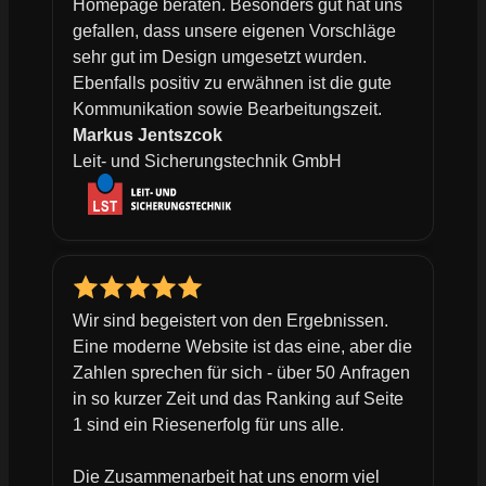
Homepage beraten. Besonders gut hat uns
gefallen, dass unsere eigenen Vorschläge
sehr gut im Design umgesetzt wurden.
Ebenfalls positiv zu erwähnen ist die gute
Kommunikation sowie Bearbeitungszeit.
Markus Jentszcok
Leit- und Sicherungstechnik GmbH
Wir sind begeistert von den Ergebnissen.
Eine moderne Website ist das eine, aber die
Zahlen sprechen für sich - über 50 Anfragen
in so kurzer Zeit und das Ranking auf Seite
1 sind ein Riesenerfolg für uns alle.
Die Zusammenarbeit hat uns enorm viel