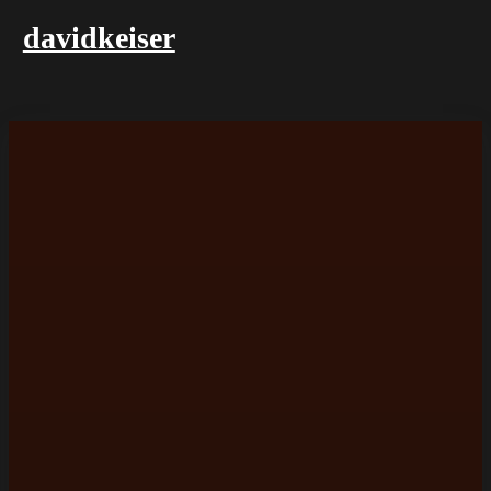
davidkeiser