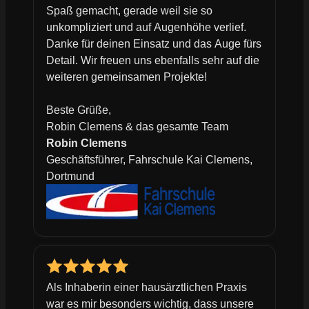
Spaß gemacht, gerade weil sie so
unkompliziert und auf Augenhöhe verlief.
Danke für deinen Einsatz und das Auge fürs
Detail. Wir freuen uns ebenfalls sehr auf die
weiteren gemeinsamen Projekte!
Beste Grüße,
Robin Clemens & das gesamte Team
Robin Clemens
Geschäftsführer, Fahrschule Kai Clemens,
Dortmund
Als Inhaberin einer hausärztlichen Praxis
war es mir besonders wichtig, dass unsere