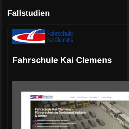
Fallstudien
Fahrschule Kai Clemens