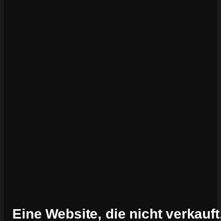
Eine Website, die nicht verkauft