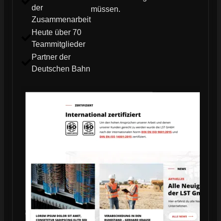
der
müssen.
Zusammenarbeit
Heute über 70
Teammitglieder
Partner der
Deutschen Bahn