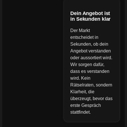
Dein Angebot ist
in Sekunden klar
Der Markt
entscheidet in
Sekunden, ob dein
Angebot verstanden
oder aussortiert wird.
Wir sorgen dafür,
dass es verstanden
wird. Kein
Rätselraten, sondern
Klarheit, die
überzeugt, bevor das
erste Gespräch
stattfindet.