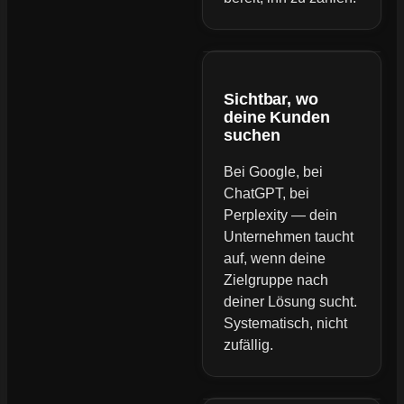
Sichtbar, wo
deine Kunden
suchen
Bei Google, bei
ChatGPT, bei
Perplexity — dein
Unternehmen taucht
auf, wenn deine
Zielgruppe nach
deiner Lösung sucht.
Systematisch, nicht
zufällig.