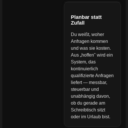
Planbar statt
Zufall
Du weißt, woher
Anfragen kommen
und was sie kosten.
Aus „hoffen" wird ein
System, das
kontinuierlich
qualifizierte Anfragen
liefert — messbar,
steuerbar und
unabhängig davon,
ob du gerade am
Schreibtisch sitzt
oder im Urlaub bist.