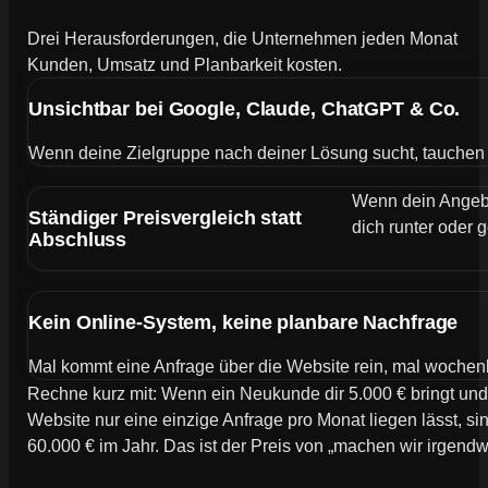
Drei Herausforderungen, die Unternehmen jeden Monat
Kunden, Umsatz und Planbarkeit kosten.
Unsichtbar bei Google, Claude, ChatGPT & Co.
Wenn deine Zielgruppe nach deiner Lösung sucht, tauchen de
Wenn dein Angebot
Ständiger Preisvergleich statt
dich runter oder g
Abschluss
Kein Online-System, keine planbare Nachfrage
Mal kommt eine Anfrage über die Website rein, mal wochen
Rechne kurz mit: Wenn ein Neukunde dir 5.000 € bringt und
Website nur eine einzige Anfrage pro Monat liegen lässt, si
60.000 € im Jahr. Das ist der Preis von „machen wir irgend