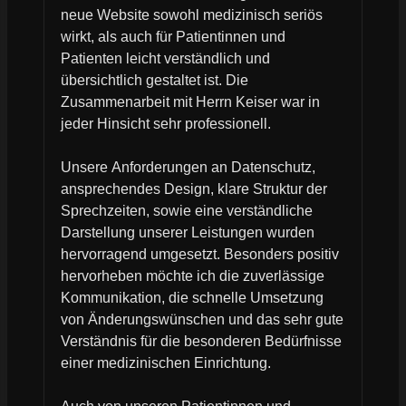
neue Website sowohl medizinisch seriös
wirkt, als auch für Patientinnen und
Patienten leicht verständlich und
übersichtlich gestaltet ist. Die
Zusammenarbeit mit Herrn Keiser war in
jeder Hinsicht sehr professionell.
Unsere Anforderungen an Datenschutz,
ansprechendes Design, klare Struktur der
Sprechzeiten, sowie eine verständliche
Darstellung unserer Leistungen wurden
hervorragend umgesetzt. Besonders positiv
hervorheben möchte ich die zuverlässige
Kommunikation, die schnelle Umsetzung
von Änderungswünschen und das sehr gute
Verständnis für die besonderen Bedürfnisse
einer medizinischen Einrichtung.
Auch von unseren Patientinnen und