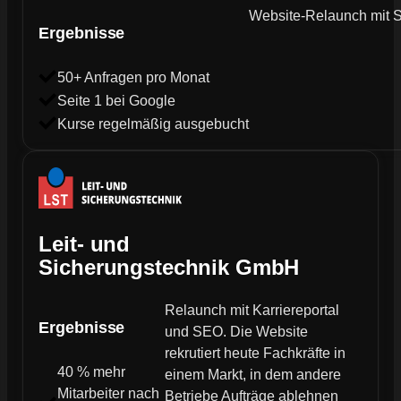
Website-Relaunch mit SE
Ergebnisse
50+ Anfragen pro Monat
Seite 1 bei Google
Kurse regelmäßig ausgebucht
Leit- und
Sicherungstechnik GmbH
Relaunch mit Karriereportal
Ergebnisse
und SEO. Die Website
rekrutiert heute Fachkräfte in
40 % mehr
einem Markt, in dem andere
Mitarbeiter nach
Betriebe Aufträge ablehnen