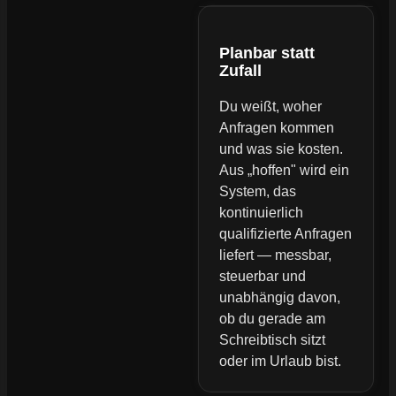
Planbar statt
Zufall
Du weißt, woher
Anfragen kommen
und was sie kosten.
Aus „hoffen" wird ein
System, das
kontinuierlich
qualifizierte Anfragen
liefert — messbar,
steuerbar und
unabhängig davon,
ob du gerade am
Schreibtisch sitzt
oder im Urlaub bist.