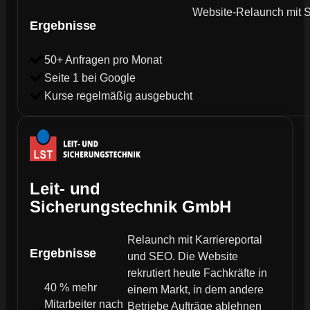
Website-Relaunch mit SE
Ergebnisse
50+ Anfragen pro Monat
Seite 1 bei Google
Kurse regelmäßig ausgebucht
Leit- und
Sicherungstechnik GmbH
Relaunch mit Karriereportal
Ergebnisse
und SEO. Die Website
rekrutiert heute Fachkräfte in
40 % mehr
einem Markt, in dem andere
Mitarbeiter nach
Betriebe Aufträge ablehnen