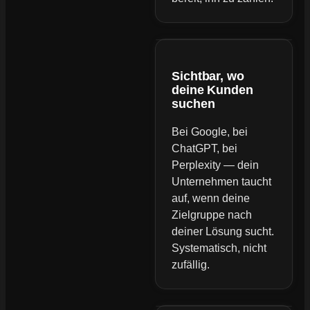
Sichtbar, wo
deine Kunden
suchen
Bei Google, bei
ChatGPT, bei
Perplexity — dein
Unternehmen taucht
auf, wenn deine
Zielgruppe nach
deiner Lösung sucht.
Systematisch, nicht
zufällig.