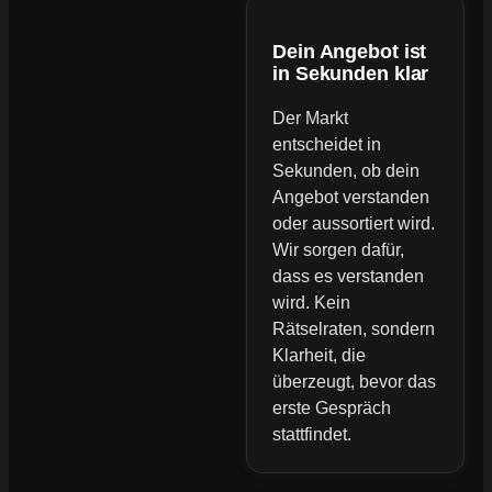
Dein Angebot ist
in Sekunden klar
Der Markt
entscheidet in
Sekunden, ob dein
Angebot verstanden
oder aussortiert wird.
Wir sorgen dafür,
dass es verstanden
wird. Kein
Rätselraten, sondern
Klarheit, die
überzeugt, bevor das
erste Gespräch
stattfindet.