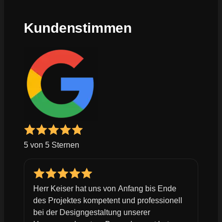
Kundenstimmen
5 von 5 Sternen
Herr Keiser hat uns von Anfang bis Ende
des Projektes kompetent und professionell
bei der Designgestaltung unserer