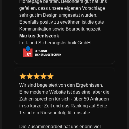
Homepage beraten. Besonders gut hat uns
gefallen, dass unsere eigenen Vorschläge
sehr gut im Design umgesetzt wurden.
Ebenfalls positiv zu erwähnen ist die gute
Kommunikation sowie Bearbeitungszeit.
Markus Jentszcok
Leit- und Sicherungstechnik GmbH
Wir sind begeistert von den Ergebnissen.
Eine moderne Website ist das eine, aber die
Zahlen sprechen für sich - über 50 Anfragen
in so kurzer Zeit und das Ranking auf Seite
1 sind ein Riesenerfolg für uns alle.
Die Zusammenarbeit hat uns enorm viel