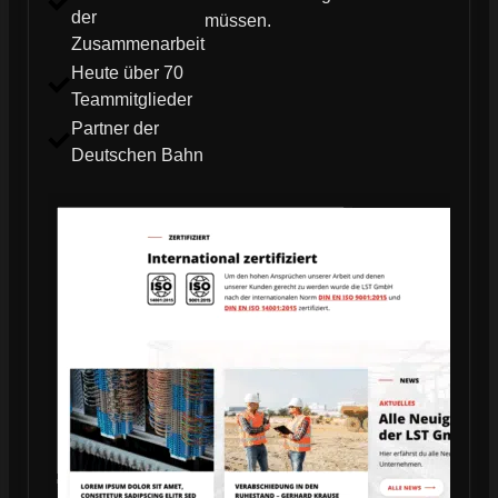
der
müssen.
Zusammenarbeit
Heute über 70
Teammitglieder
Partner der
Deutschen Bahn