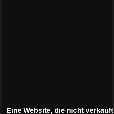
Eine Website, die nicht verkauft