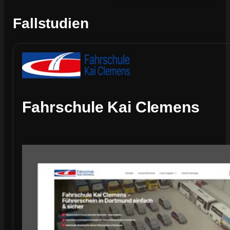
Fallstudien
Fahrschule Kai Clemens