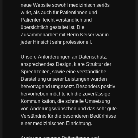
neue Website sowohl medizinisch seriös
wirkt, als auch für Patientinnen und
Patienten leicht verständlich und
übersichtlich gestaltet ist. Die
Zusammenarbeit mit Herrn Keiser war in
jeder Hinsicht sehr professionell.
Unsere Anforderungen an Datenschutz,
ansprechendes Design, klare Struktur der
Sprechzeiten, sowie eine verständliche
Darstellung unserer Leistungen wurden
hervorragend umgesetzt. Besonders positiv
hervorheben möchte ich die zuverlässige
Kommunikation, die schnelle Umsetzung
von Änderungswünschen und das sehr gute
Verständnis für die besonderen Bedürfnisse
einer medizinischen Einrichtung.
Auch von unseren Patientinnen und