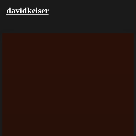
davidkeiser