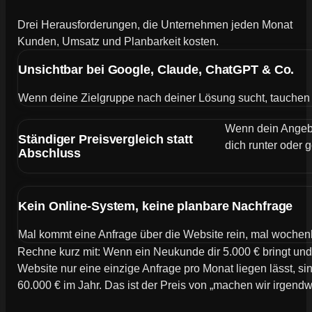
Drei Herausforderungen, die Unternehmen jeden Monat
Kunden, Umsatz und Planbarkeit kosten.
Unsichtbar bei Google, Claude, ChatGPT & Co.
Wenn deine Zielgruppe nach deiner Lösung sucht, tauchen de
Wenn dein Angebot
Ständiger Preisvergleich statt
dich runter oder g
Abschluss
Kein Online-System, keine planbare Nachfrage
Mal kommt eine Anfrage über die Website rein, mal wochen
Rechne kurz mit: Wenn ein Neukunde dir 5.000 € bringt und
Website nur eine einzige Anfrage pro Monat liegen lässt, si
60.000 € im Jahr. Das ist der Preis von „machen wir irgend