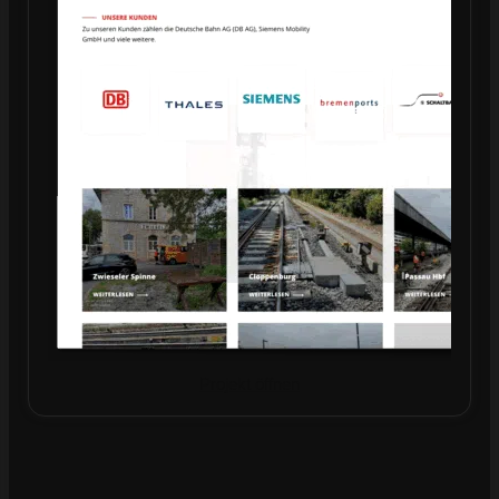
Projekt öffnen