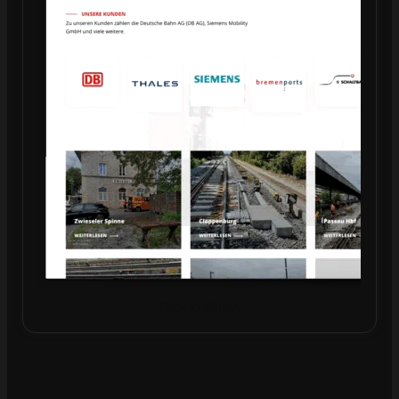
Projekt öffnen