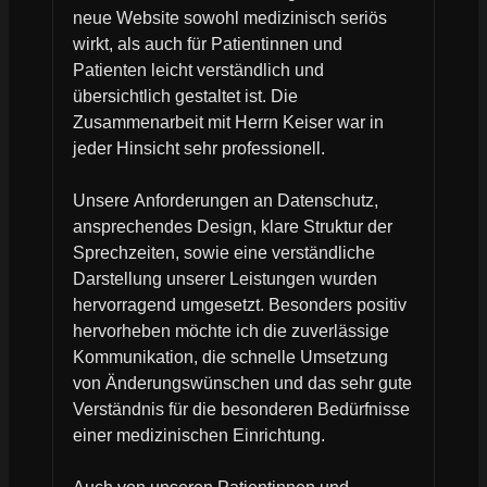
neue Website sowohl medizinisch seriös
wirkt, als auch für Patientinnen und
Patienten leicht verständlich und
übersichtlich gestaltet ist. Die
Zusammenarbeit mit Herrn Keiser war in
jeder Hinsicht sehr professionell.
Unsere Anforderungen an Datenschutz,
ansprechendes Design, klare Struktur der
Sprechzeiten, sowie eine verständliche
Darstellung unserer Leistungen wurden
hervorragend umgesetzt. Besonders positiv
hervorheben möchte ich die zuverlässige
Kommunikation, die schnelle Umsetzung
von Änderungswünschen und das sehr gute
Verständnis für die besonderen Bedürfnisse
einer medizinischen Einrichtung.
Auch von unseren Patientinnen und