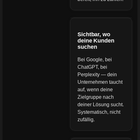
Sichtbar, wo
deine Kunden
suchen
Bei Google, bei
ChatGPT, bei
Perplexity — dein
Unternehmen taucht
auf, wenn deine
Zielgruppe nach
deiner Lösung sucht.
Systematisch, nicht
zufällig.