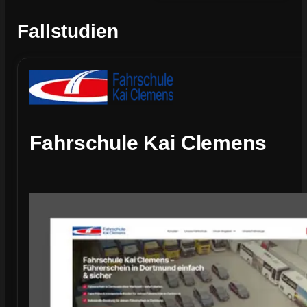
Fallstudien
Fahrschule Kai Clemens