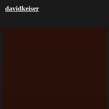
davidkeiser