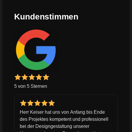
Kundenstimmen
5 von 5 Sternen
Herr Keiser hat uns von Anfang bis Ende
des Projektes kompetent und professionell
bei der Designgestaltung unserer