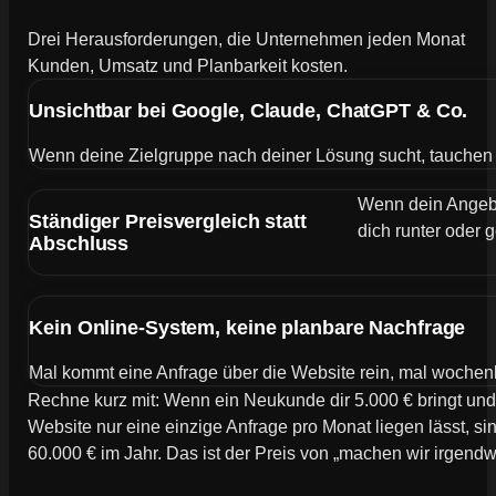
Drei Herausforderungen, die Unternehmen jeden Monat
Kunden, Umsatz und Planbarkeit kosten.
Unsichtbar bei Google, Claude, ChatGPT & Co.
Wenn deine Zielgruppe nach deiner Lösung sucht, tauchen de
Wenn dein Angebot
Ständiger Preisvergleich statt
dich runter oder g
Abschluss
Kein Online-System, keine planbare Nachfrage
Mal kommt eine Anfrage über die Website rein, mal wochen
Rechne kurz mit: Wenn ein Neukunde dir 5.000 € bringt und
Website nur eine einzige Anfrage pro Monat liegen lässt, si
60.000 € im Jahr. Das ist der Preis von „machen wir irgend