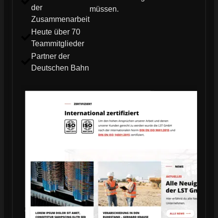
der
müssen.
Zusammenarbeit
Heute über 70
Teammitglieder
Partner der
Deutschen Bahn