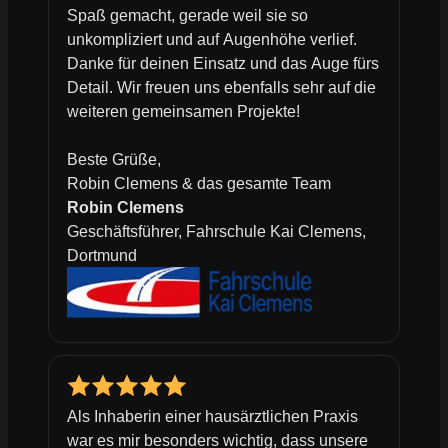
Spaß gemacht, gerade weil sie so
unkompliziert und auf Augenhöhe verlief.
Danke für deinen Einsatz und das Auge fürs
Detail. Wir freuen uns ebenfalls sehr auf die
weiteren gemeinsamen Projekte!
Beste Grüße,
Robin Clemens & das gesamte Team
Robin Clemens
Geschäftsführer, Fahrschule Kai Clemens,
Dortmund
Als Inhaberin einer hausärztlichen Praxis
war es mir besonders wichtig, dass unsere