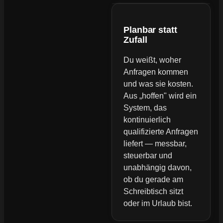
Planbar statt
Zufall
Du weißt, woher
Anfragen kommen
und was sie kosten.
Aus „hoffen" wird ein
System, das
kontinuierlich
qualifizierte Anfragen
liefert — messbar,
steuerbar und
unabhängig davon,
ob du gerade am
Schreibtisch sitzt
oder im Urlaub bist.