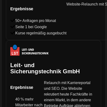
Website-Relaunch mit SE
Ergebnisse
50+ Anfragen pro Monat
Seite 1 bei Google
Kurse regelmäßig ausgebucht
Leit- und
Sicherungstechnik GmbH
Relaunch mit Karriereportal
Ergebnisse
und SEO. Die Website
rekrutiert heute Fachkräfte in
40 % mehr
einem Markt, in dem andere
Mitarbeiter nach
Betriebe Aufträge ablehnen