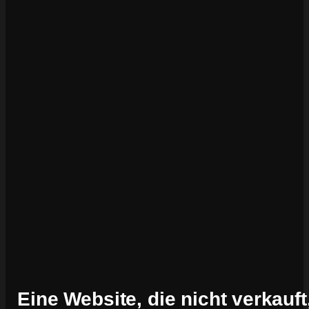
Eine Website, die nicht verkauft