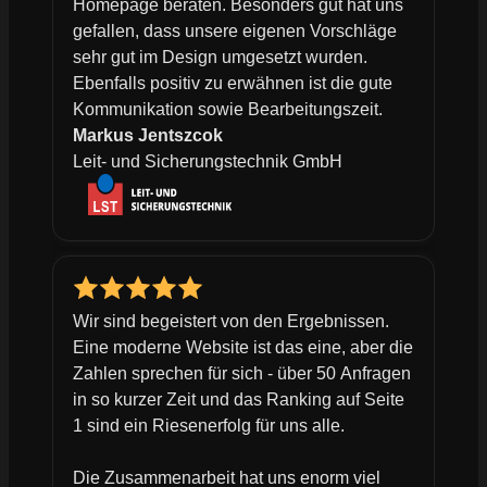
Homepage beraten. Besonders gut hat uns
gefallen, dass unsere eigenen Vorschläge
sehr gut im Design umgesetzt wurden.
Ebenfalls positiv zu erwähnen ist die gute
Kommunikation sowie Bearbeitungszeit.
Markus Jentszcok
Leit- und Sicherungstechnik GmbH
Wir sind begeistert von den Ergebnissen.
Eine moderne Website ist das eine, aber die
Zahlen sprechen für sich - über 50 Anfragen
in so kurzer Zeit und das Ranking auf Seite
1 sind ein Riesenerfolg für uns alle.
Die Zusammenarbeit hat uns enorm viel