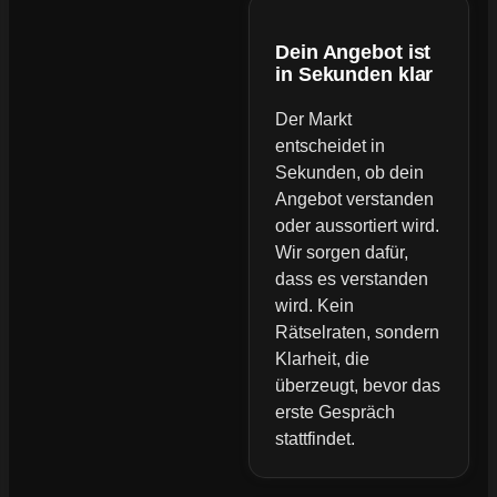
Dein Angebot ist
in Sekunden klar
Der Markt
entscheidet in
Sekunden, ob dein
Angebot verstanden
oder aussortiert wird.
Wir sorgen dafür,
dass es verstanden
wird. Kein
Rätselraten, sondern
Klarheit, die
überzeugt, bevor das
erste Gespräch
stattfindet.