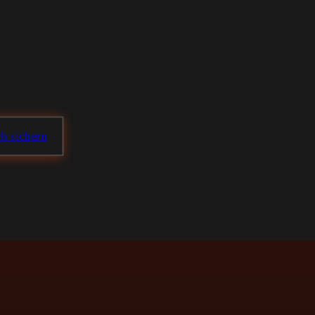
h sichern