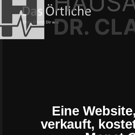
Eine Website,
verkauft, koste