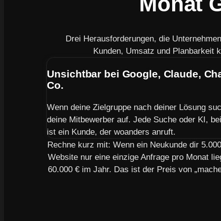
Monat G
Drei Herausforderungen, die Unternehme
Kunden, Umsatz und Planbarkeit k
Unsichtbar bei Google, Claude, C
Co.
Wenn deine Zielgruppe nach deiner Lösung suc
deine Mitbewerber auf. Jede Suche oder KI, bei 
ist ein Kunde, der woanders anruft.
Rechne kurz mit: Wenn ein Neukunde dir 5.000 
Website nur eine einzige Anfrage pro Monat lie
60.000 € im Jahr. Das ist der Preis von „mach