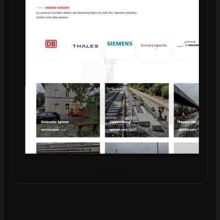
Projekt öffnen