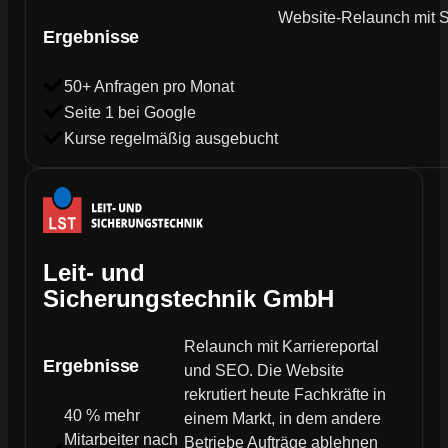
Website-Relaunch mit SE
Ergebnisse
50+ Anfragen pro Monat
Seite 1 bei Google
Kurse regelmäßig ausgebucht
Leit- und
Sicherungstechnik GmbH
Relaunch mit Karriereportal
Ergebnisse
und SEO. Die Website
rekrutiert heute Fachkräfte in
40 % mehr
einem Markt, in dem andere
Mitarbeiter nach
Betriebe Aufträge ablehnen