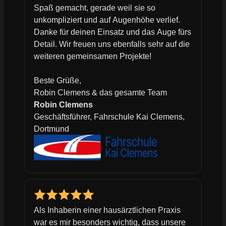
Spaß gemacht, gerade weil sie so
unkompliziert und auf Augenhöhe verlief.
Danke für deinen Einsatz und das Auge fürs
Detail. Wir freuen uns ebenfalls sehr auf die
weiteren gemeinsamen Projekte!
Beste Grüße,
Robin Clemens & das gesamte Team
Robin Clemens
Geschäftsführer, Fahrschule Kai Clemens,
Dortmund
Als Inhaberin einer hausärztlichen Praxis
war es mir besonders wichtig, dass unsere