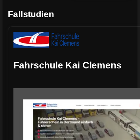
Fallstudien
Fahrschule Kai Clemens