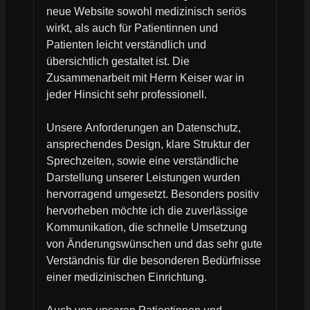
neue Website sowohl medizinisch seriös
wirkt, als auch für Patientinnen und
Patienten leicht verständlich und
übersichtlich gestaltet ist. Die
Zusammenarbeit mit Herrn Keiser war in
jeder Hinsicht sehr professionell.
Unsere Anforderungen an Datenschutz,
ansprechendes Design, klare Struktur der
Sprechzeiten, sowie eine verständliche
Darstellung unserer Leistungen wurden
hervorragend umgesetzt. Besonders positiv
hervorheben möchte ich die zuverlässige
Kommunikation, die schnelle Umsetzung
von Änderungswünschen und das sehr gute
Verständnis für die besonderen Bedürfnisse
einer medizinischen Einrichtung.
Auch von unseren Patientinnen und