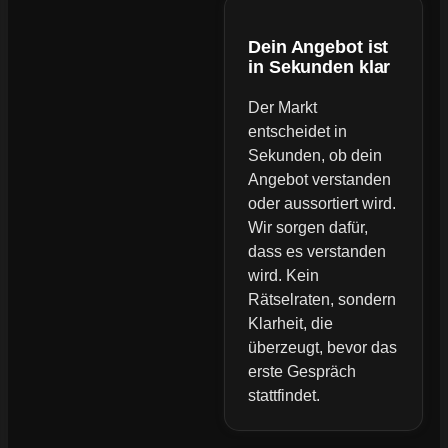
Dein Angebot ist
in Sekunden klar
Der Markt
entscheidet in
Sekunden, ob dein
Angebot verstanden
oder aussortiert wird.
Wir sorgen dafür,
dass es verstanden
wird. Kein
Rätselraten, sondern
Klarheit, die
überzeugt, bevor das
erste Gespräch
stattfindet.