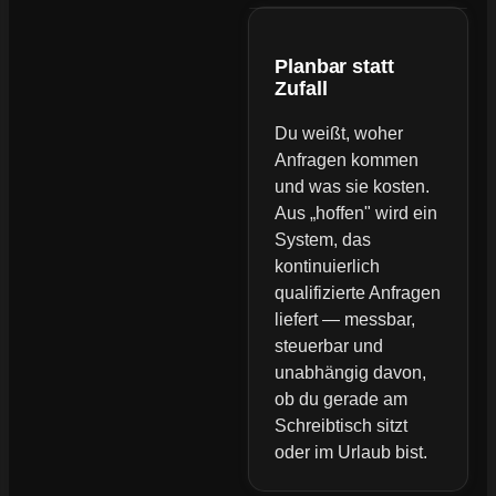
Planbar statt
Zufall
Du weißt, woher
Anfragen kommen
und was sie kosten.
Aus „hoffen" wird ein
System, das
kontinuierlich
qualifizierte Anfragen
liefert — messbar,
steuerbar und
unabhängig davon,
ob du gerade am
Schreibtisch sitzt
oder im Urlaub bist.