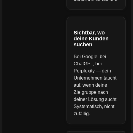
Sichtbar, wo
deine Kunden
suchen
Bei Google, bei
ChatGPT, bei
Perplexity — dein
Unternehmen taucht
auf, wenn deine
Zielgruppe nach
deiner Lösung sucht.
Systematisch, nicht
zufällig.