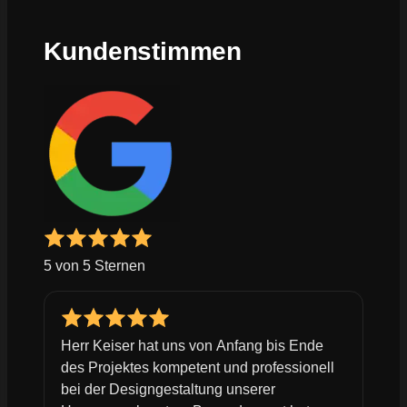
Kundenstimmen
5 von 5 Sternen
Herr Keiser hat uns von Anfang bis Ende
des Projektes kompetent und professionell
bei der Designgestaltung unserer