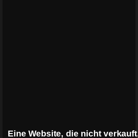
Eine Website, die nicht verkauft