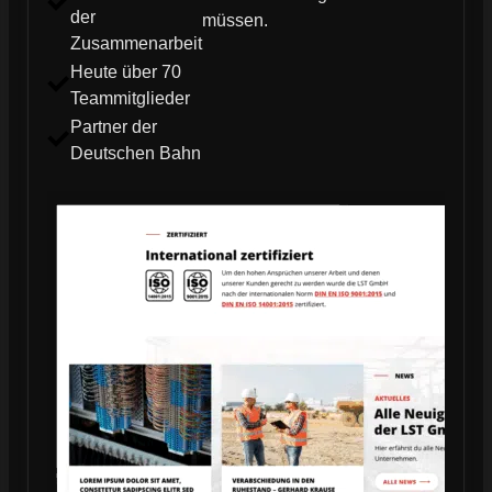
der
müssen.
Zusammenarbeit
Heute über 70
Teammitglieder
Partner der
Deutschen Bahn