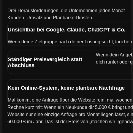
Drei Herausforderungen, die Unternehmen jeden Monat
Kunden, Umsatz und Planbarkeit kosten.
Unsichtbar bei Google, Claude, ChatGPT & Co.
Wenn deine Zielgruppe nach deiner Lösung sucht, tauchen de
Wenn dein Angebot
Ständiger Preisvergleich statt
dich runter oder g
Abschluss
Kein Online-System, keine planbare Nachfrage
Mal kommt eine Anfrage über die Website rein, mal wochen
Rechne kurz mit: Wenn ein Neukunde dir 5.000 € bringt und
Website nur eine einzige Anfrage pro Monat liegen lässt, si
60.000 € im Jahr. Das ist der Preis von „machen wir irgend