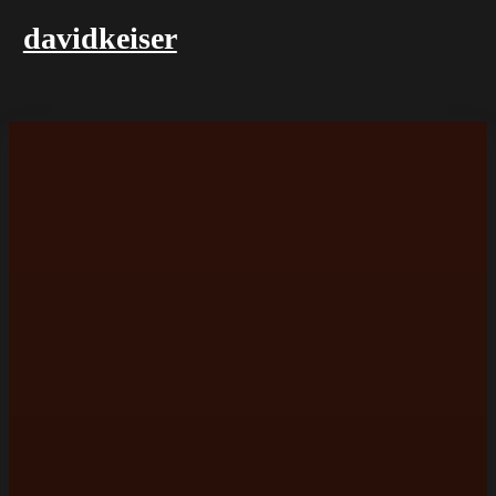
davidkeiser