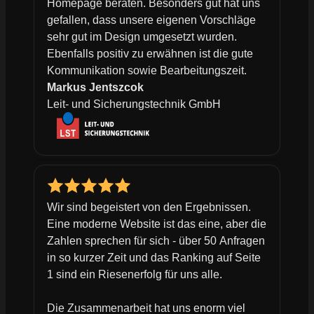
Homepage beraten. Besonders gut hat uns
gefallen, dass unsere eigenen Vorschläge
sehr gut im Design umgesetzt wurden.
Ebenfalls positiv zu erwähnen ist die gute
Kommunikation sowie Bearbeitungszeit.
Markus Jentszcok
Leit- und Sicherungstechnik GmbH
Wir sind begeistert von den Ergebnissen.
Eine moderne Website ist das eine, aber die
Zahlen sprechen für sich - über 50 Anfragen
in so kurzer Zeit und das Ranking auf Seite
1 sind ein Riesenerfolg für uns alle.
Die Zusammenarbeit hat uns enorm viel