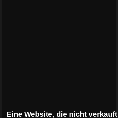
Eine Website, die nicht verkauft