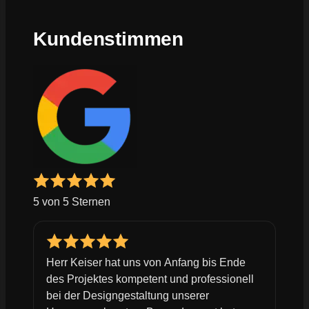
Kundenstimmen
5 von 5 Sternen
Herr Keiser hat uns von Anfang bis Ende
des Projektes kompetent und professionell
bei der Designgestaltung unserer