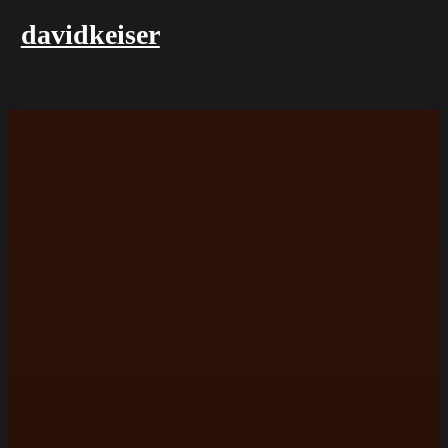
davidkeiser