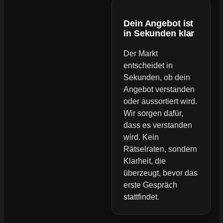
Dein Angebot ist
in Sekunden klar
Der Markt
entscheidet in
Sekunden, ob dein
Angebot verstanden
oder aussortiert wird.
Wir sorgen dafür,
dass es verstanden
wird. Kein
Rätselraten, sondern
Klarheit, die
überzeugt, bevor das
erste Gespräch
stattfindet.