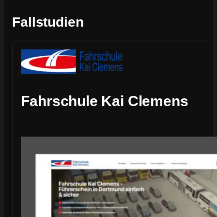
Fallstudien
Fahrschule Kai Clemens