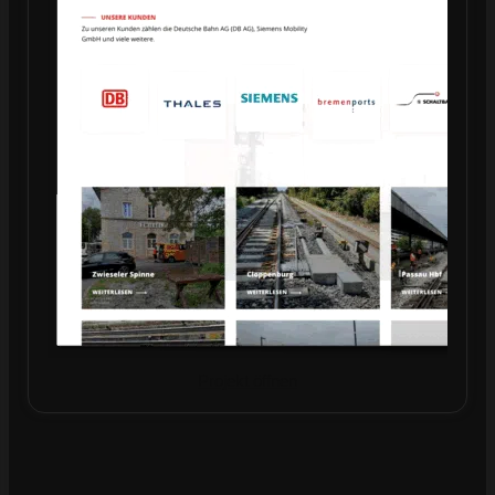
Projekt öffnen