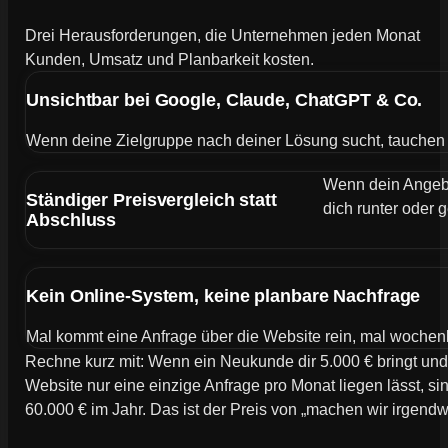
Drei Herausforderungen, die Unternehmen jeden Monat
Kunden, Umsatz und Planbarkeit kosten.
Unsichtbar bei Google, Claude, ChatGPT & Co.
Wenn deine Zielgruppe nach deiner Lösung sucht, tauchen de
Wenn dein Angebot
Ständiger Preisvergleich statt
dich runter oder g
Abschluss
Kein Online-System, keine planbare Nachfrage
Mal kommt eine Anfrage über die Website rein, mal wochen
Rechne kurz mit: Wenn ein Neukunde dir 5.000 € bringt und
Website nur eine einzige Anfrage pro Monat liegen lässt, si
60.000 € im Jahr. Das ist der Preis von „machen wir irgend