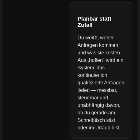
Planbar statt
Zufall
Du weißt, woher
Anfragen kommen
und was sie kosten.
Aus „hoffen" wird ein
System, das
kontinuierlich
qualifizierte Anfragen
liefert — messbar,
steuerbar und
unabhängig davon,
ob du gerade am
Schreibtisch sitzt
oder im Urlaub bist.