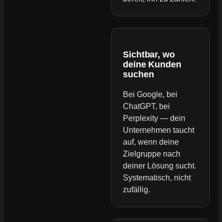
Sichtbar, wo
deine Kunden
suchen
Bei Google, bei
ChatGPT, bei
Perplexity — dein
Unternehmen taucht
auf, wenn deine
Zielgruppe nach
deiner Lösung sucht.
Systematisch, nicht
zufällig.