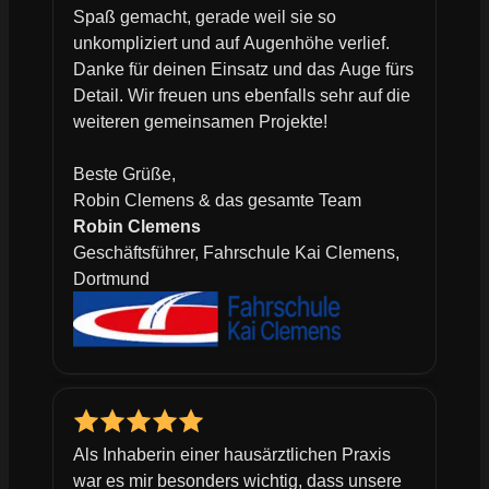
Spaß gemacht, gerade weil sie so
unkompliziert und auf Augenhöhe verlief.
Danke für deinen Einsatz und das Auge fürs
Detail. Wir freuen uns ebenfalls sehr auf die
weiteren gemeinsamen Projekte!
Beste Grüße,
Robin Clemens & das gesamte Team
Robin Clemens
Geschäftsführer, Fahrschule Kai Clemens,
Dortmund
Als Inhaberin einer hausärztlichen Praxis
war es mir besonders wichtig, dass unsere