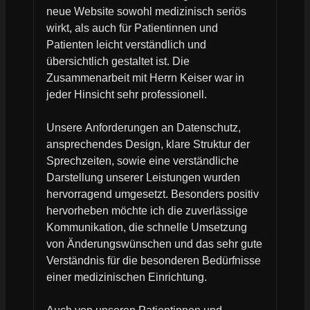
neue Website sowohl medizinisch seriös
wirkt, als auch für Patientinnen und
Patienten leicht verständlich und
übersichtlich gestaltet ist. Die
Zusammenarbeit mit Herrn Keiser war in
jeder Hinsicht sehr professionell.
Unsere Anforderungen an Datenschutz,
ansprechendes Design, klare Struktur der
Sprechzeiten, sowie eine verständliche
Darstellung unserer Leistungen wurden
hervorragend umgesetzt. Besonders positiv
hervorheben möchte ich die zuverlässige
Kommunikation, die schnelle Umsetzung
von Änderungswünschen und das sehr gute
Verständnis für die besonderen Bedürfnisse
einer medizinischen Einrichtung.
Auch von unseren Patientinnen und