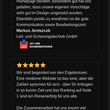
Homepage beraten. Besonders gut hat uns
gefallen, dass unsere eigenen Vorschläge
sehr gut im Design umgesetzt wurden.
Ebenfalls positiv zu erwähnen ist die gute
Kommunikation sowie Bearbeitungszeit.
Markus Jentszcok
Leit- und Sicherungstechnik GmbH
Wir sind begeistert von den Ergebnissen.
Eine moderne Website ist das eine, aber die
Zahlen sprechen für sich - über 50 Anfragen
in so kurzer Zeit und das Ranking auf Seite
1 sind ein Riesenerfolg für uns alle.
Die Zusammenarbeit hat uns enorm viel