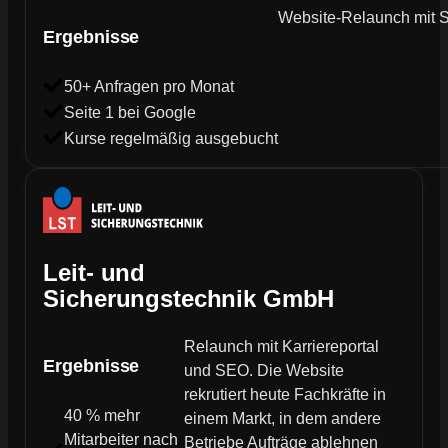
Website-Relaunch mit SE
Ergebnisse
50+ Anfragen pro Monat
Seite 1 bei Google
Kurse regelmäßig ausgebucht
Leit- und
Sicherungstechnik GmbH
Relaunch mit Karriereportal
Ergebnisse
und SEO. Die Website
rekrutiert heute Fachkräfte in
40 % mehr
einem Markt, in dem andere
Mitarbeiter nach
Betriebe Aufträge ablehnen