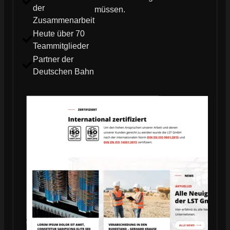
der
müssen.
Zusammenarbeit
Heute über 70
Teammitglieder
Partner der
Deutschen Bahn