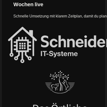
Wochen live
Schnelle Umsetzung mit klarem Zeitplan, damit du plan