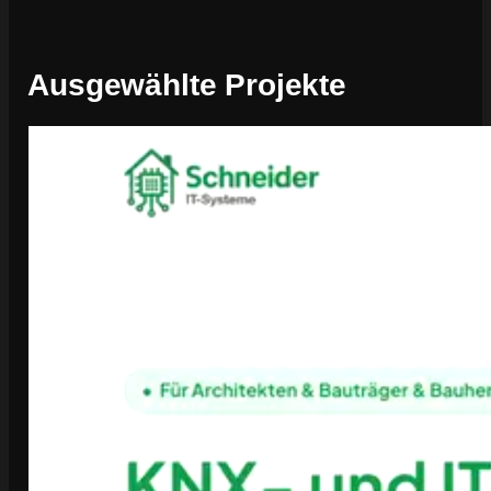
Ausgewählte Projekte