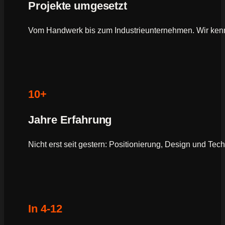
Projekte umgesetzt
Vom Handwerk bis zum Industrieunternehmen. Wir ken
10+
Jahre Erfahrung
Nicht erst seit gestern: Positionierung, Design und Tec
In 4-12