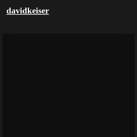
davidkeiser