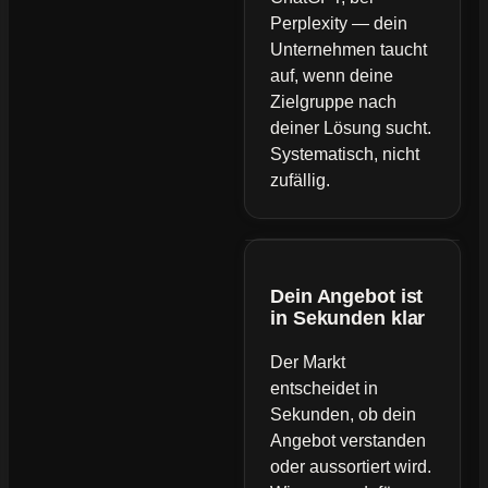
Perplexity — dein
Unternehmen taucht
auf, wenn deine
Zielgruppe nach
deiner Lösung sucht.
Systematisch, nicht
zufällig.
Dein Angebot ist
in Sekunden klar
Der Markt
entscheidet in
Sekunden, ob dein
Angebot verstanden
oder aussortiert wird.