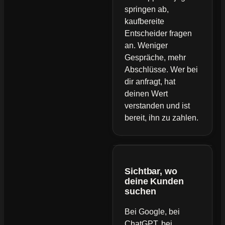
springen ab,
kaufbereite
Entscheider fragen
an. Weniger
Gespräche, mehr
Abschlüsse. Wer bei
dir anfragt, hat
deinen Wert
verstanden und ist
bereit, ihn zu zahlen.
Sichtbar, wo
deine Kunden
suchen
Bei Google, bei
ChatGPT, bei