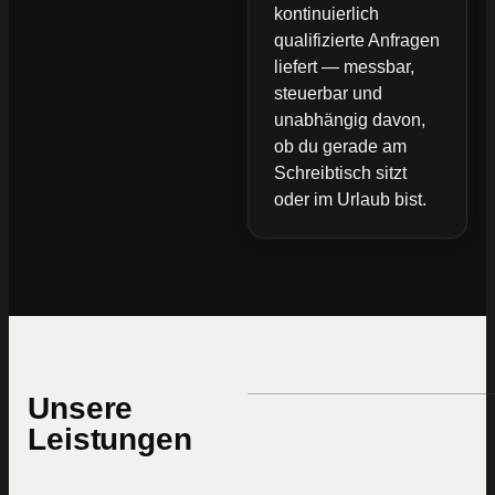
kontinuierlich
qualifizierte Anfragen
liefert — messbar,
steuerbar und
unabhängig davon,
ob du gerade am
Schreibtisch sitzt
oder im Urlaub bist.
Unsere
Leistungen
Webseiten
die verkaufen