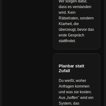
Wir sorgen dafür,
dass es verstanden
wird. Kein
Rätselraten, sondern
Klarheit, die
überzeugt, bevor das
erste Gespräch
stattfindet.
Planbar statt
Zufall
Du weißt, woher
Anfragen kommen
und was sie kosten.
Aus „hoffen" wird ein
System, das