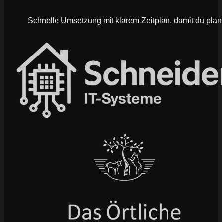
Schnelle Umsetzung mit klarem Zeitplan, damit du plan