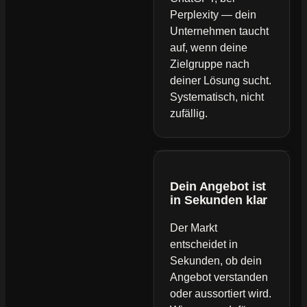
Perplexity — dein
Unternehmen taucht
auf, wenn deine
Zielgruppe nach
deiner Lösung sucht.
Systematisch, nicht
zufällig.
Dein Angebot ist
in Sekunden klar
Der Markt
entscheidet in
Sekunden, ob dein
Angebot verstanden
oder aussortiert wird.