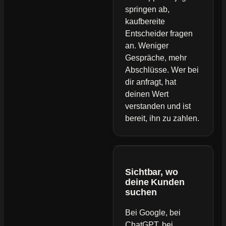
springen ab,
kaufbereite
Entscheider fragen
an. Weniger
Gespräche, mehr
Abschlüsse. Wer bei
dir anfragt, hat
deinen Wert
verstanden und ist
bereit, ihn zu zahlen.
Sichtbar, wo
deine Kunden
suchen
Bei Google, bei
ChatGPT, bei