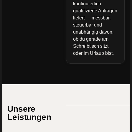
kontinuierlich
qualifizierte Anfragen
liefert — messbar,
steuerbar und
unabhängig davon,
ob du gerade am
Schreibtisch sitzt
oder im Urlaub bist.
Unsere
Leistungen
Webseiten
die verkaufen