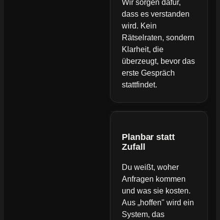
Wir sorgen dafür,
dass es verstanden
wird. Kein
Rätselraten, sondern
Klarheit, die
überzeugt, bevor das
erste Gespräch
stattfindet.
Planbar statt
Zufall
Du weißt, woher
Anfragen kommen
und was sie kosten.
Aus „hoffen" wird ein
System, das