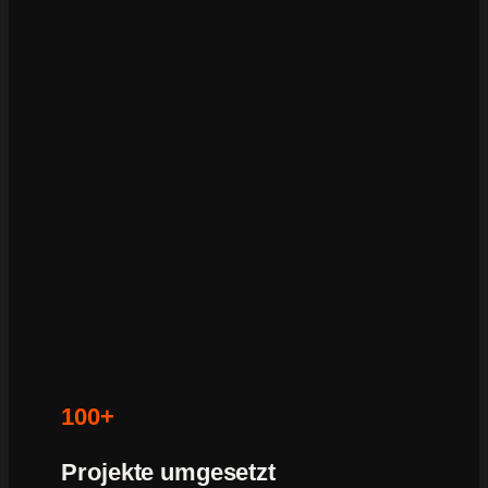
100+
Projekte umgesetzt