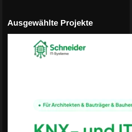
Ausgewählte Projekte