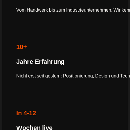
Vom Handwerk bis zum Industrieunternehmen. Wir ken
10+
Jahre Erfahrung
Nicht erst seit gestern: Positionierung, Design und Tec
In 4-12
Wochen live