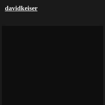
davidkeiser