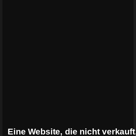
Eine Website, die nicht verkauft