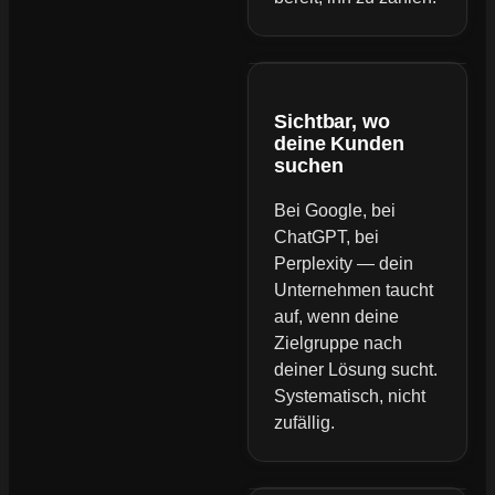
Sichtbar, wo
deine Kunden
suchen
Bei Google, bei
ChatGPT, bei
Perplexity — dein
Unternehmen taucht
auf, wenn deine
Zielgruppe nach
deiner Lösung sucht.
Systematisch, nicht
zufällig.