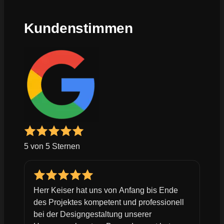
Kundenstimmen
5 von 5 Sternen
Herr Keiser hat uns von Anfang bis Ende
des Projektes kompetent und professionell
bei der Designgestaltung unserer