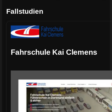
Fallstudien
Fahrschule Kai Clemens