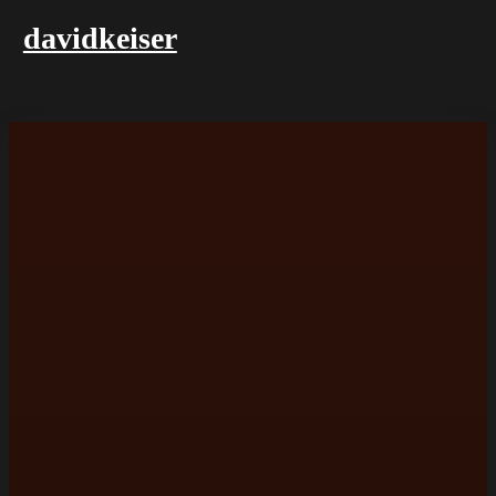
davidkeiser