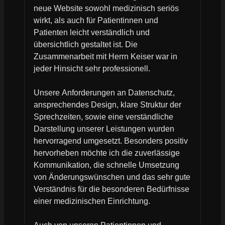
neue Website sowohl medizinisch seriös
wirkt, als auch für Patientinnen und
Patienten leicht verständlich und
übersichtlich gestaltet ist. Die
Zusammenarbeit mit Herrn Keiser war in
jeder Hinsicht sehr professionell.
Unsere Anforderungen an Datenschutz,
ansprechendes Design, klare Struktur der
Sprechzeiten, sowie eine verständliche
Darstellung unserer Leistungen wurden
hervorragend umgesetzt. Besonders positiv
hervorheben möchte ich die zuverlässige
Kommunikation, die schnelle Umsetzung
von Änderungswünschen und das sehr gute
Verständnis für die besonderen Bedürfnisse
einer medizinischen Einrichtung.
Auch von unseren Patientinnen und