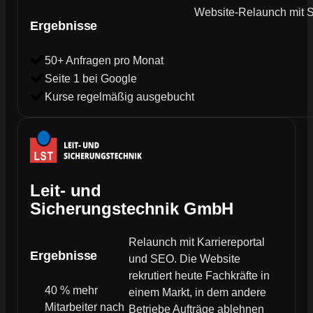
Website-Relaunch mit SE
Ergebnisse
50+ Anfragen pro Monat
Seite 1 bei Google
Kurse regelmäßig ausgebucht
Leit- und
Sicherungstechnik GmbH
Relaunch mit Karriereportal
Ergebnisse
und SEO. Die Website
rekrutiert heute Fachkräfte in
40 % mehr
einem Markt, in dem andere
Mitarbeiter nach
Betriebe Aufträge ablehnen