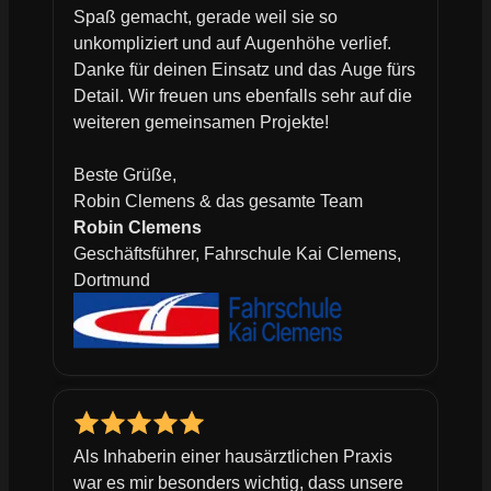
Spaß gemacht, gerade weil sie so
unkompliziert und auf Augenhöhe verlief.
Danke für deinen Einsatz und das Auge fürs
Detail. Wir freuen uns ebenfalls sehr auf die
weiteren gemeinsamen Projekte!
Beste Grüße,
Robin Clemens & das gesamte Team
Robin Clemens
Geschäftsführer, Fahrschule Kai Clemens,
Dortmund
Als Inhaberin einer hausärztlichen Praxis
war es mir besonders wichtig, dass unsere