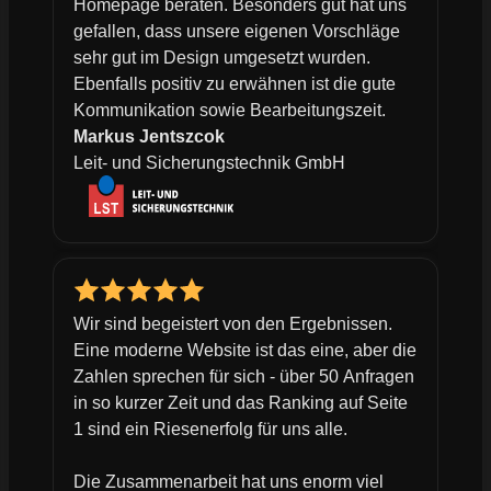
Homepage beraten. Besonders gut hat uns
gefallen, dass unsere eigenen Vorschläge
sehr gut im Design umgesetzt wurden.
Ebenfalls positiv zu erwähnen ist die gute
Kommunikation sowie Bearbeitungszeit.
Markus Jentszcok
Leit- und Sicherungstechnik GmbH
Wir sind begeistert von den Ergebnissen.
Eine moderne Website ist das eine, aber die
Zahlen sprechen für sich - über 50 Anfragen
in so kurzer Zeit und das Ranking auf Seite
1 sind ein Riesenerfolg für uns alle.
Die Zusammenarbeit hat uns enorm viel