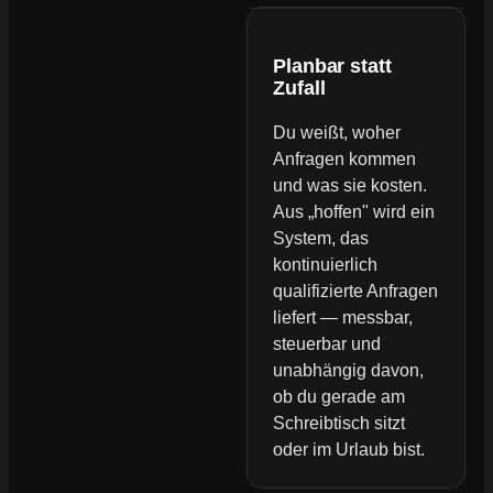
Planbar statt
Zufall
Du weißt, woher
Anfragen kommen
und was sie kosten.
Aus „hoffen" wird ein
System, das
kontinuierlich
qualifizierte Anfragen
liefert — messbar,
steuerbar und
unabhängig davon,
ob du gerade am
Schreibtisch sitzt
oder im Urlaub bist.