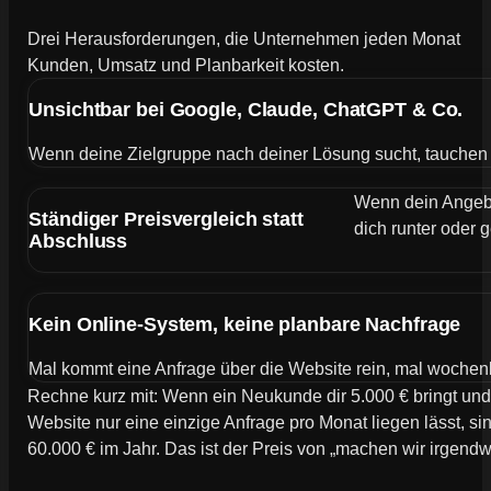
Drei Herausforderungen, die Unternehmen jeden Monat
Kunden, Umsatz und Planbarkeit kosten.
Unsichtbar bei Google, Claude, ChatGPT & Co.
Wenn deine Zielgruppe nach deiner Lösung sucht, tauchen de
Wenn dein Angebot
Ständiger Preisvergleich statt
dich runter oder g
Abschluss
Kein Online-System, keine planbare Nachfrage
Mal kommt eine Anfrage über die Website rein, mal wochen
Rechne kurz mit: Wenn ein Neukunde dir 5.000 € bringt und
Website nur eine einzige Anfrage pro Monat liegen lässt, si
60.000 € im Jahr. Das ist der Preis von „machen wir irgend