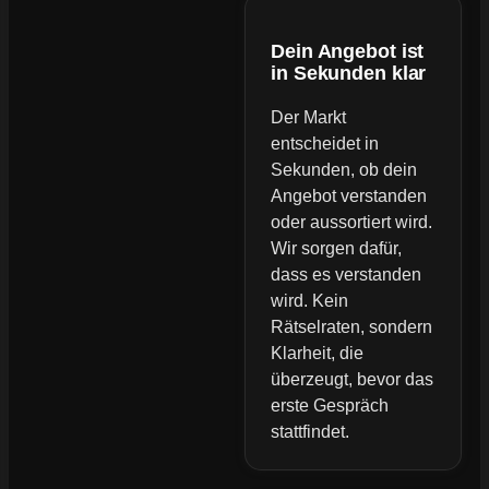
Dein Angebot ist
in Sekunden klar
Der Markt
entscheidet in
Sekunden, ob dein
Angebot verstanden
oder aussortiert wird.
Wir sorgen dafür,
dass es verstanden
wird. Kein
Rätselraten, sondern
Klarheit, die
überzeugt, bevor das
erste Gespräch
stattfindet.