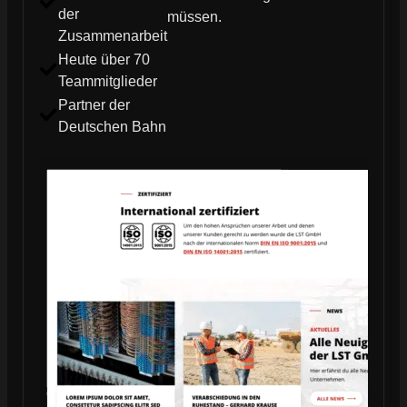
der
müssen.
Zusammenarbeit
Heute über 70
Teammitglieder
Partner der
Deutschen Bahn