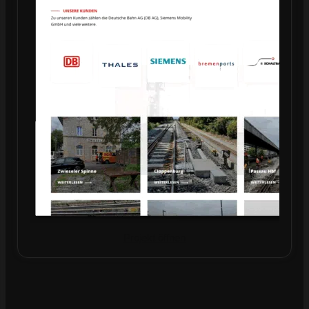
Projekt öffnen