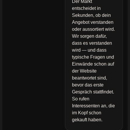
Der Markt
entscheidet in
Sekunden, ob dein
Angebot verstanden
oder aussortiert wird.
Wir sorgen dafür,
dass es verstanden
wird — und dass
typische Fragen und
Einwände schon auf
der Website
beantwortet sind,
bevor das erste
Gespräch stattfindet.
So rufen
Interessenten an, die
im Kopf schon
gekauft haben.