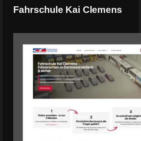
Fahrschule Kai Clemens