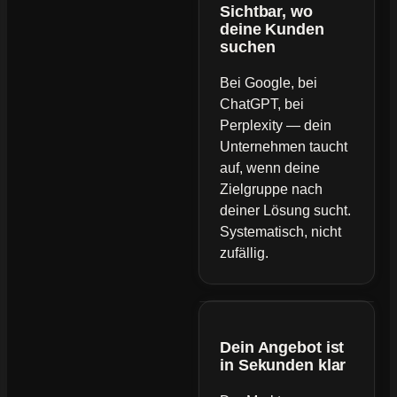
Sichtbar, wo
deine Kunden
suchen
Bei Google, bei
ChatGPT, bei
Perplexity — dein
Unternehmen taucht
auf, wenn deine
Zielgruppe nach
deiner Lösung sucht.
Systematisch, nicht
zufällig.
Dein Angebot ist
in Sekunden klar