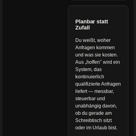
Planbar statt
Zufall
Du weißt, woher
Anfragen kommen
und was sie kosten.
Aus „hoffen" wird ein
System, das
kontinuierlich
qualifizierte Anfragen
liefert — messbar,
steuerbar und
unabhängig davon,
ob du gerade am
Schreibtisch sitzt
oder im Urlaub bist.