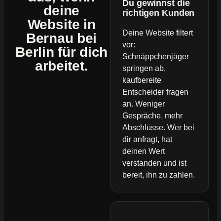
Du gewinnst die
deine
richtigen Kunden
Website
in
Deine Website filtert
Bernau bei
vor:
Berlin für dich
Schnäppchenjäger
arbeitet.
springen ab,
kaufbereite
Entscheider fragen
an. Weniger
Gespräche, mehr
Abschlüsse. Wer bei
dir anfragt, hat
deinen Wert
verstanden und ist
bereit, ihn zu zahlen.