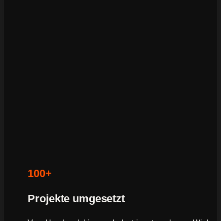
100+
Projekte umgesetzt