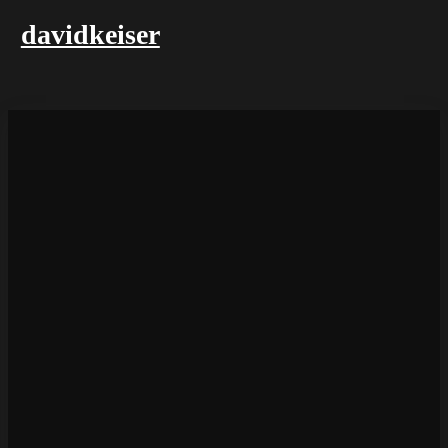
davidkeiser