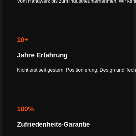
Vom Handwerk bis zum Industrieunternehmen. Wir ken
10+
Jahre Erfahrung
Nicht erst seit gestern: Positionierung, Design und Tec
100%
Zufriedenheits-Garantie