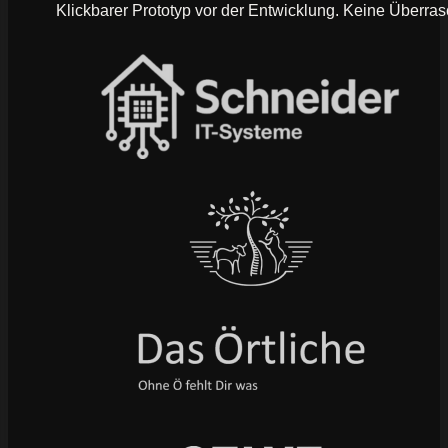
Klickbarer Prototyp vor der Entwicklung. Keine Überras