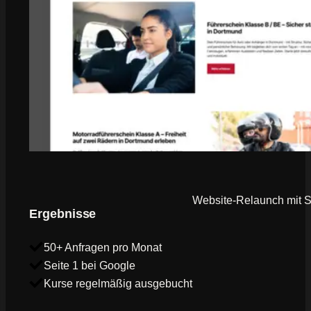
Website-Relaunch mit SE
Ergebnisse
50+ Anfragen pro Monat
Seite 1 bei Google
Kurse regelmäßig ausgebucht