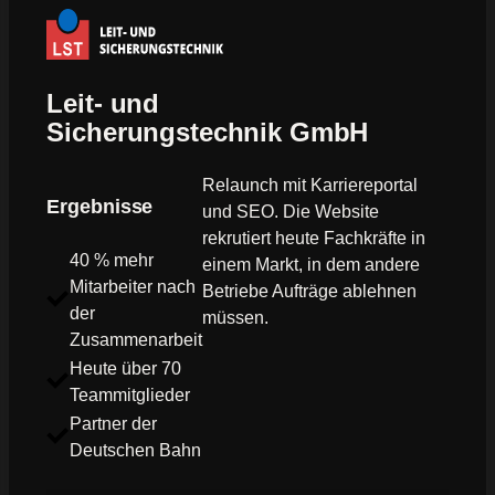
Leit- und
Sicherungstechnik GmbH
Relaunch mit Karriereportal
Ergebnisse
und SEO. Die Website
rekrutiert heute Fachkräfte in
40 % mehr
einem Markt, in dem andere
Mitarbeiter nach
Betriebe Aufträge ablehnen
der
müssen.
Zusammenarbeit
Heute über 70
Teammitglieder
Partner der
Deutschen Bahn