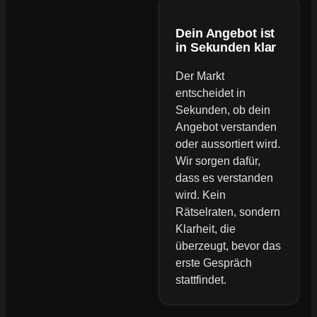
Dein Angebot ist
in Sekunden klar
Der Markt
entscheidet in
Sekunden, ob dein
Angebot verstanden
oder aussortiert wird.
Wir sorgen dafür,
dass es verstanden
wird. Kein
Rätselraten, sondern
Klarheit, die
überzeugt, bevor das
erste Gespräch
stattfindet.