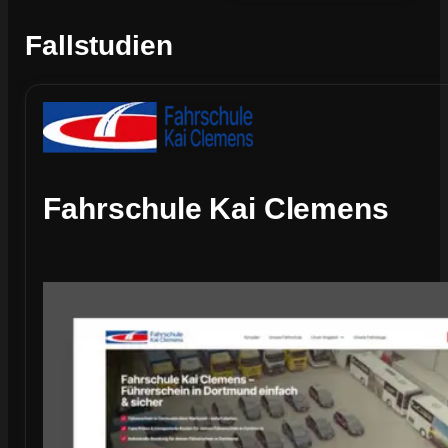
Fallstudien
Fahrschule Kai Clemens