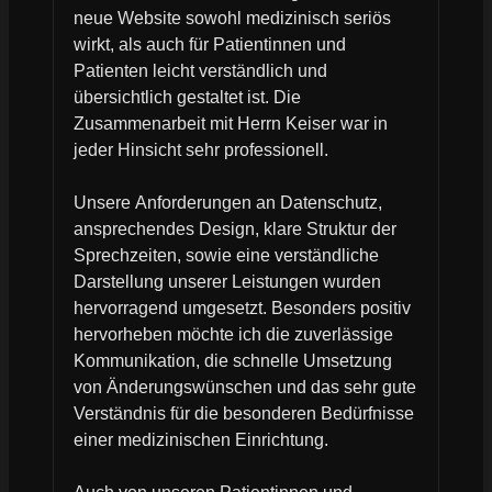
neue Website sowohl medizinisch seriös
wirkt, als auch für Patientinnen und
Patienten leicht verständlich und
übersichtlich gestaltet ist. Die
Zusammenarbeit mit Herrn Keiser war in
jeder Hinsicht sehr professionell.
Unsere Anforderungen an Datenschutz,
ansprechendes Design, klare Struktur der
Sprechzeiten, sowie eine verständliche
Darstellung unserer Leistungen wurden
hervorragend umgesetzt. Besonders positiv
hervorheben möchte ich die zuverlässige
Kommunikation, die schnelle Umsetzung
von Änderungswünschen und das sehr gute
Verständnis für die besonderen Bedürfnisse
einer medizinischen Einrichtung.
Auch von unseren Patientinnen und