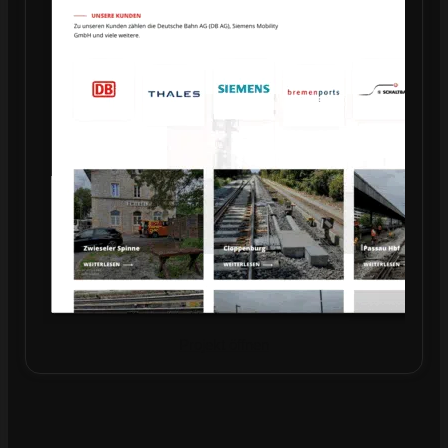
Projekt öffnen