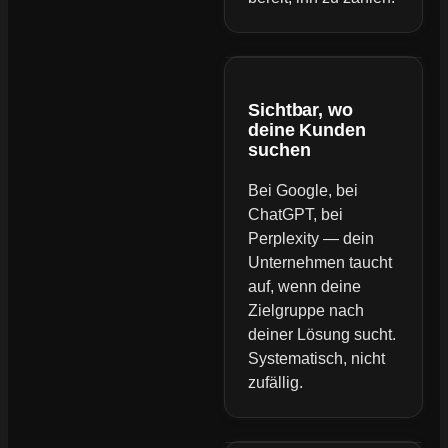
Sichtbar, wo
deine Kunden
suchen
Bei Google, bei
ChatGPT, bei
Perplexity — dein
Unternehmen taucht
auf, wenn deine
Zielgruppe nach
deiner Lösung sucht.
Systematisch, nicht
zufällig.