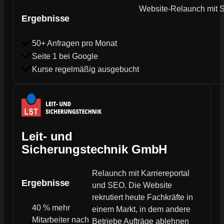
Website-Relaunch mit SE
Ergebnisse
50+ Anfragen pro Monat
Seite 1 bei Google
Kurse regelmäßig ausgebucht
Leit- und
Sicherungstechnik GmbH
Relaunch mit Karriereportal
Ergebnisse
und SEO. Die Website
rekrutiert heute Fachkräfte in
40 % mehr
einem Markt, in dem andere
Mitarbeiter nach
Betriebe Aufträge ablehnen