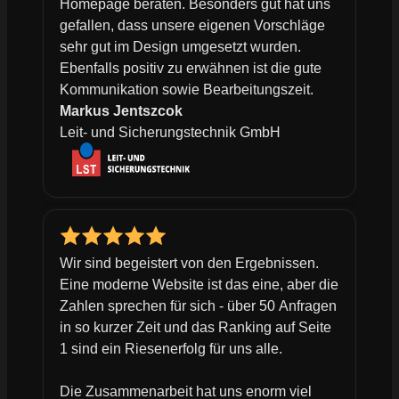
Homepage beraten. Besonders gut hat uns
gefallen, dass unsere eigenen Vorschläge
sehr gut im Design umgesetzt wurden.
Ebenfalls positiv zu erwähnen ist die gute
Kommunikation sowie Bearbeitungszeit.
Markus Jentszcok
Leit- und Sicherungstechnik GmbH
Wir sind begeistert von den Ergebnissen.
Eine moderne Website ist das eine, aber die
Zahlen sprechen für sich - über 50 Anfragen
in so kurzer Zeit und das Ranking auf Seite
1 sind ein Riesenerfolg für uns alle.
Die Zusammenarbeit hat uns enorm viel