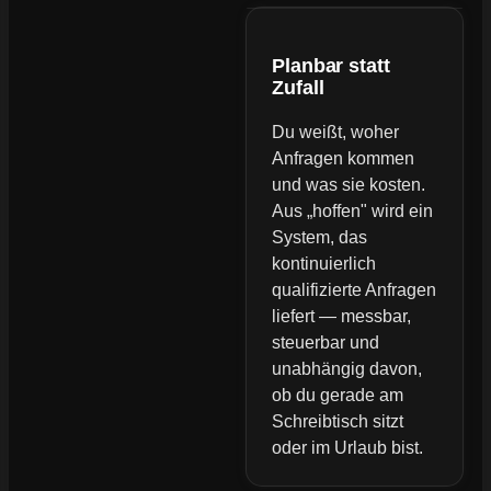
Planbar statt
Zufall
Du weißt, woher
Anfragen kommen
und was sie kosten.
Aus „hoffen" wird ein
System, das
kontinuierlich
qualifizierte Anfragen
liefert — messbar,
steuerbar und
unabhängig davon,
ob du gerade am
Schreibtisch sitzt
oder im Urlaub bist.