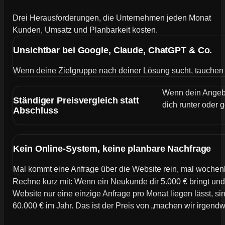
Drei Herausforderungen, die Unternehmen jeden Monat
Kunden, Umsatz und Planbarkeit kosten.
Unsichtbar bei Google, Claude, ChatGPT & Co.
Wenn deine Zielgruppe nach deiner Lösung sucht, tauchen de
Wenn dein Angebot
Ständiger Preisvergleich statt
dich runter oder g
Abschluss
Kein Online-System, keine planbare Nachfrage
Mal kommt eine Anfrage über die Website rein, mal wochen
Rechne kurz mit: Wenn ein Neukunde dir 5.000 € bringt und
Website nur eine einzige Anfrage pro Monat liegen lässt, si
60.000 € im Jahr. Das ist der Preis von „machen wir irgend