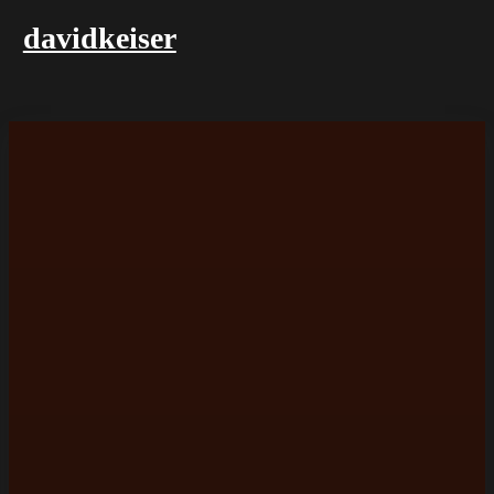
davidkeiser