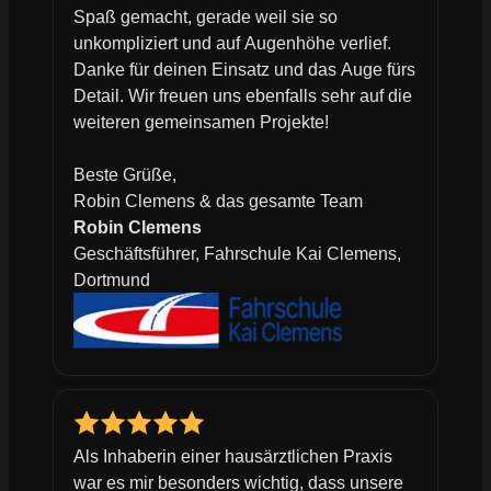
Spaß gemacht, gerade weil sie so
unkompliziert und auf Augenhöhe verlief.
Danke für deinen Einsatz und das Auge fürs
Detail. Wir freuen uns ebenfalls sehr auf die
weiteren gemeinsamen Projekte!
Beste Grüße,
Robin Clemens & das gesamte Team
Robin Clemens
Geschäftsführer, Fahrschule Kai Clemens,
Dortmund
Als Inhaberin einer hausärztlichen Praxis
war es mir besonders wichtig, dass unsere