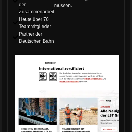
der
müssen.
Zusammenarbeit
Heute über 70
Teammitglieder
Partner der
Deutschen Bahn