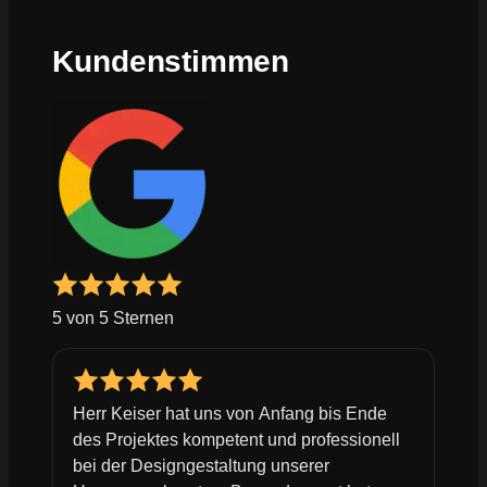
Kundenstimmen
5 von 5 Sternen
Herr Keiser hat uns von Anfang bis Ende
des Projektes kompetent und professionell
bei der Designgestaltung unserer