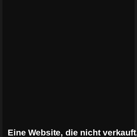
Eine Website, die nicht verkauft