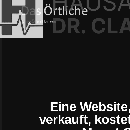
Eine Website,
verkauft, koste