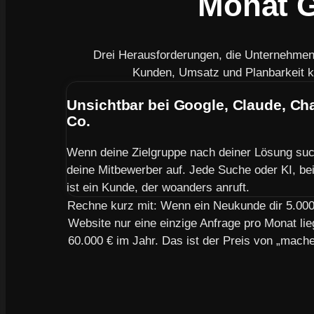
Monat G
Drei Herausforderungen, die Unternehme
Kunden, Umsatz und Planbarkeit k
Unsichtbar bei Google, Claude, C
Co.
Wenn deine Zielgruppe nach deiner Lösung suc
deine Mitbewerber auf. Jede Suche oder KI, bei 
ist ein Kunde, der woanders anruft.
Rechne kurz mit: Wenn ein Neukunde dir 5.000 
Website nur eine einzige Anfrage pro Monat lie
60.000 € im Jahr. Das ist der Preis von „mach