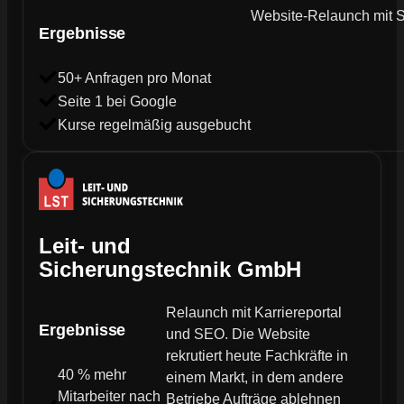
Website-Relaunch mit SE
Ergebnisse
50+ Anfragen pro Monat
Seite 1 bei Google
Kurse regelmäßig ausgebucht
Leit- und
Sicherungstechnik GmbH
Relaunch mit Karriereportal
Ergebnisse
und SEO. Die Website
rekrutiert heute Fachkräfte in
40 % mehr
einem Markt, in dem andere
Mitarbeiter nach
Betriebe Aufträge ablehnen