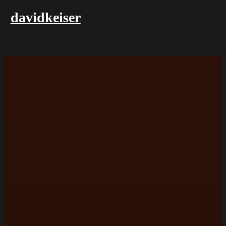
davidkeiser