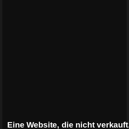
Eine Website, die nicht verkauft