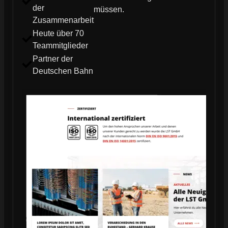
der
müssen.
Zusammenarbeit
Heute über 70
Teammitglieder
Partner der
Deutschen Bahn