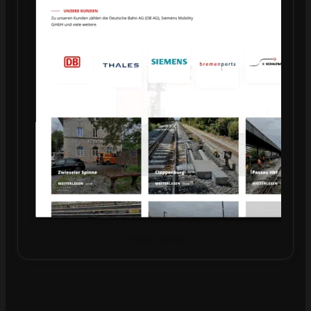
Projekt öffnen