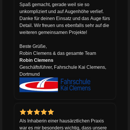
Spaß gemacht, gerade weil sie so
unkompliziert und auf Augenhöhe verlief.
Danke für deinen Einsatz und das Auge fürs
Detail. Wir freuen uns ebenfalls sehr auf die
weiteren gemeinsamen Projekte!
Beste Grüße,
Robin Clemens & das gesamte Team
Robin Clemens
Geschäftsführer, Fahrschule Kai Clemens,
Dortmund
Als Inhaberin einer hausärztlichen Praxis
war es mir besonders wichtig, dass unsere