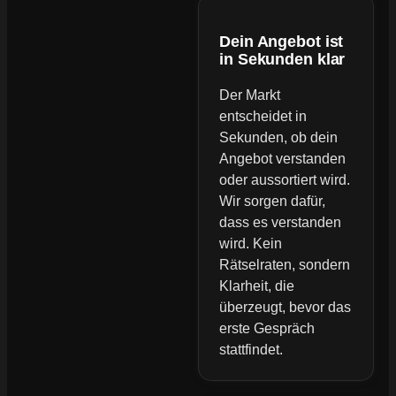
Dein Angebot ist
in Sekunden klar
Der Markt
entscheidet in
Sekunden, ob dein
Angebot verstanden
oder aussortiert wird.
Wir sorgen dafür,
dass es verstanden
wird. Kein
Rätselraten, sondern
Klarheit, die
überzeugt, bevor das
erste Gespräch
stattfindet.