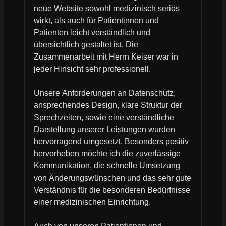
neue Website sowohl medizinisch seriös
wirkt, als auch für Patientinnen und
Patienten leicht verständlich und
übersichtlich gestaltet ist. Die
Zusammenarbeit mit Herrn Keiser war in
jeder Hinsicht sehr professionell.
Unsere Anforderungen an Datenschutz,
ansprechendes Design, klare Struktur der
Sprechzeiten, sowie eine verständliche
Darstellung unserer Leistungen wurden
hervorragend umgesetzt. Besonders positiv
hervorheben möchte ich die zuverlässige
Kommunikation, die schnelle Umsetzung
von Änderungswünschen und das sehr gute
Verständnis für die besonderen Bedürfnisse
einer medizinischen Einrichtung.
Auch von unseren Patientinnen und