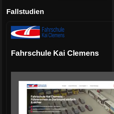
Fallstudien
Fahrschule Kai Clemens