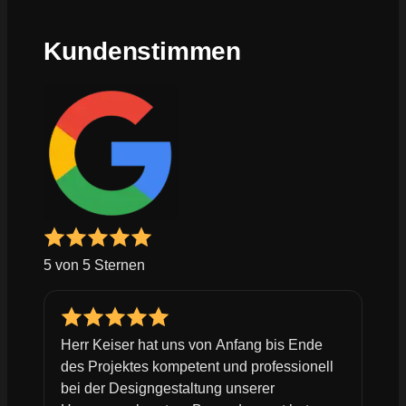
Kundenstimmen
5 von 5 Sternen
Herr Keiser hat uns von Anfang bis Ende
des Projektes kompetent und professionell
bei der Designgestaltung unserer