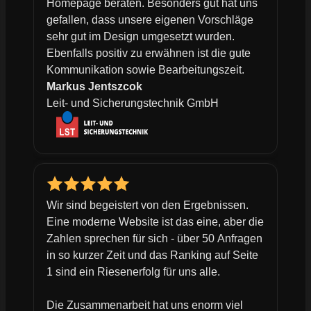
Homepage beraten. Besonders gut hat uns
gefallen, dass unsere eigenen Vorschläge
sehr gut im Design umgesetzt wurden.
Ebenfalls positiv zu erwähnen ist die gute
Kommunikation sowie Bearbeitungszeit.
Markus Jentszcok
Leit- und Sicherungstechnik GmbH
Wir sind begeistert von den Ergebnissen.
Eine moderne Website ist das eine, aber die
Zahlen sprechen für sich - über 50 Anfragen
in so kurzer Zeit und das Ranking auf Seite
1 sind ein Riesenerfolg für uns alle.
Die Zusammenarbeit hat uns enorm viel