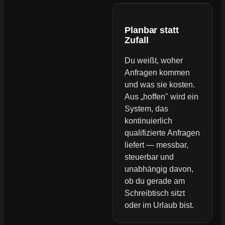
Planbar statt
Zufall
Du weißt, woher
Anfragen kommen
und was sie kosten.
Aus „hoffen" wird ein
System, das
kontinuierlich
qualifizierte Anfragen
liefert — messbar,
steuerbar und
unabhängig davon,
ob du gerade am
Schreibtisch sitzt
oder im Urlaub bist.