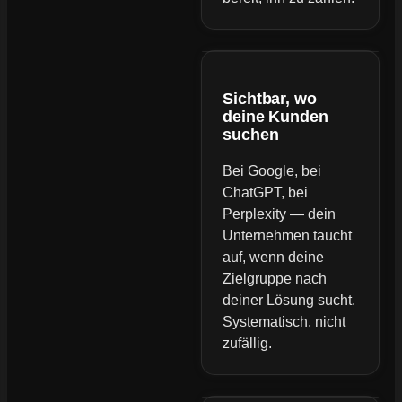
Sichtbar, wo
deine Kunden
suchen
Bei Google, bei
ChatGPT, bei
Perplexity — dein
Unternehmen taucht
auf, wenn deine
Zielgruppe nach
deiner Lösung sucht.
Systematisch, nicht
zufällig.