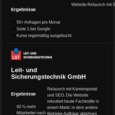
Website-Relaunch mit SE
Ergebnisse
50+ Anfragen pro Monat
Seite 1 bei Google
Kurse regelmäßig ausgebucht
Leit- und
Sicherungstechnik GmbH
Relaunch mit Karriereportal
Ergebnisse
und SEO. Die Website
rekrutiert heute Fachkräfte in
40 % mehr
einem Markt, in dem andere
Mitarbeiter nach
Betriebe Aufträge ablehnen