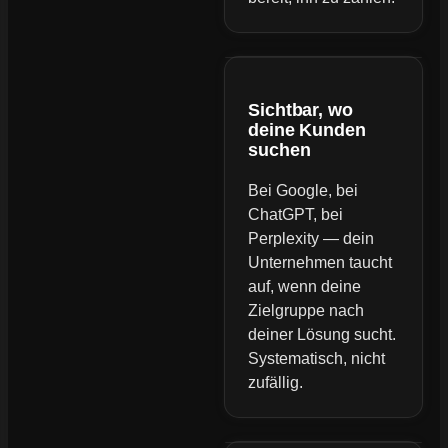
Sichtbar, wo
deine Kunden
suchen
Bei Google, bei
ChatGPT, bei
Perplexity — dein
Unternehmen taucht
auf, wenn deine
Zielgruppe nach
deiner Lösung sucht.
Systematisch, nicht
zufällig.