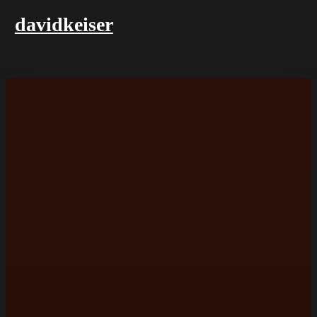
davidkeiser