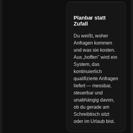
Planbar statt
Zufall
Du weißt, woher
Anfragen kommen
und was sie kosten.
Aus „hoffen" wird ein
System, das
kontinuierlich
qualifizierte Anfragen
liefert — messbar,
steuerbar und
unabhängig davon,
ob du gerade am
Schreibtisch sitzt
oder im Urlaub bist.