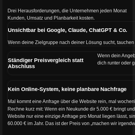
Drei Herausforderungen, die Unternehmen jeden Monat
Kunden, Umsatz und Planbarkeit kosten.
Unsichtbar bei Google, Claude, ChatGPT & Co.
Wenn deine Zielgruppe nach deiner Lösung sucht, tauchen de
Wenn dein Angebot
Ständiger Preisvergleich statt
dich runter oder g
Abschluss
Kein Online-System, keine planbare Nachfrage
Mal kommt eine Anfrage über die Website rein, mal wochen
Rechne kurz mit: Wenn ein Neukunde dir 5.000 € bringt und
Website nur eine einzige Anfrage pro Monat liegen lässt, si
60.000 € im Jahr. Das ist der Preis von „machen wir irgend