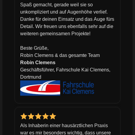
Spaß gemacht, gerade weil sie so
unkompliziert und auf Augenhöhe verlief.
Danke für deinen Einsatz und das Auge fürs
Detail. Wir freuen uns ebenfalls sehr auf die
weiteren gemeinsamen Projekte!
Beste Grüße,
Robin Clemens & das gesamte Team
Robin Clemens
Geschäftsführer, Fahrschule Kai Clemens,
Dortmund
Als Inhaberin einer hausärztlichen Praxis
war es mir besonders wichtig, dass unsere