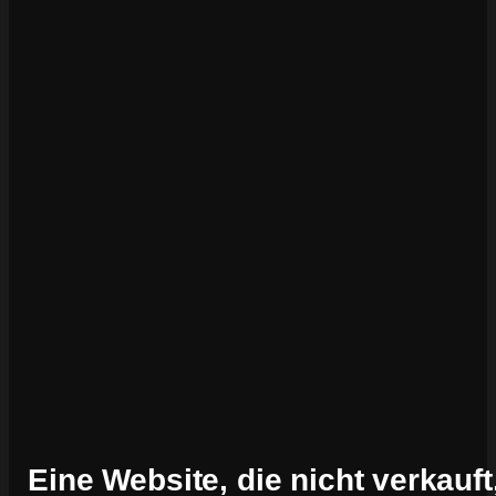
Eine Website, die nicht verkauft