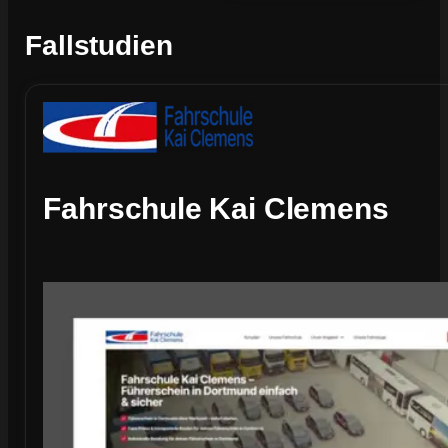
Fallstudien
Fahrschule Kai Clemens