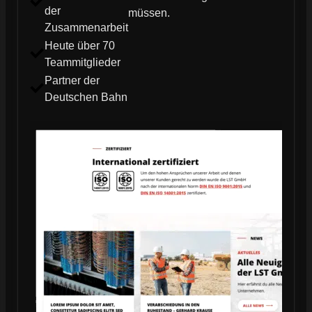
der
müssen.
Zusammenarbeit
Heute über 70
Teammitglieder
Partner der
Deutschen Bahn