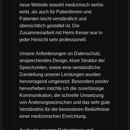
neue Website sowohl medizinisch seriös
wirkt, als auch für Patientinnen und
Patienten leicht verständlich und
übersichtlich gestaltet ist. Die
Zusammenarbeit mit Herrn Keiser war in
jeder Hinsicht sehr professionell.
Unsere Anforderungen an Datenschutz,
ansprechendes Design, klare Struktur der
Sprechzeiten, sowie eine verständliche
Darstellung unserer Leistungen wurden
hervorragend umgesetzt. Besonders positiv
hervorheben möchte ich die zuverlässige
Kommunikation, die schnelle Umsetzung
von Änderungswünschen und das sehr gute
Verständnis für die besonderen Bedürfnisse
einer medizinischen Einrichtung.
Auch von unseren Patientinnen und