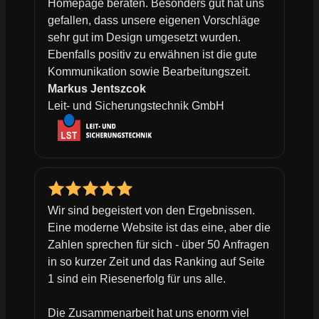
Homepage beraten. Besonders gut hat uns
gefallen, dass unsere eigenen Vorschläge
sehr gut im Design umgesetzt wurden.
Ebenfalls positiv zu erwähnen ist die gute
Kommunikation sowie Bearbeitungszeit.
Markus Jentszcok
Leit- und Sicherungstechnik GmbH
Wir sind begeistert von den Ergebnissen.
Eine moderne Website ist das eine, aber die
Zahlen sprechen für sich - über 50 Anfragen
in so kurzer Zeit und das Ranking auf Seite
1 sind ein Riesenerfolg für uns alle.
Die Zusammenarbeit hat uns enorm viel