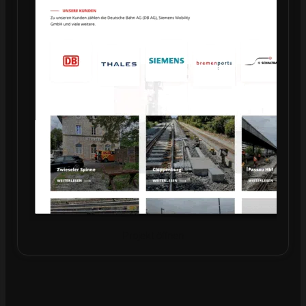
Projekt öffnen