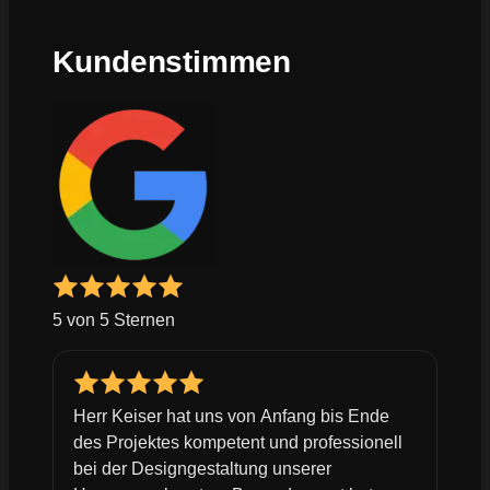
Kundenstimmen
5 von 5 Sternen
Herr Keiser hat uns von Anfang bis Ende
des Projektes kompetent und professionell
bei der Designgestaltung unserer