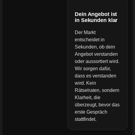
Dein Angebot ist
in Sekunden klar
Der Markt
entscheidet in
Sekunden, ob dein
Angebot verstanden
oder aussortiert wird.
Wir sorgen dafür,
dass es verstanden
wird. Kein
Rätselraten, sondern
Klarheit, die
überzeugt, bevor das
erste Gespräch
stattfindet.