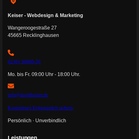
Keiser - Webdesign & Marketing
Wangeroogestraße 27
45665 Recklinghausen
02361 90860-59
Mo. bis Fr. 09:00 Uhr - 18:00 Uhr.
info@davidkeiser.de
Kostenloses Erstgespräch sichern
Persönlich · Unverbindlich
Leistungen