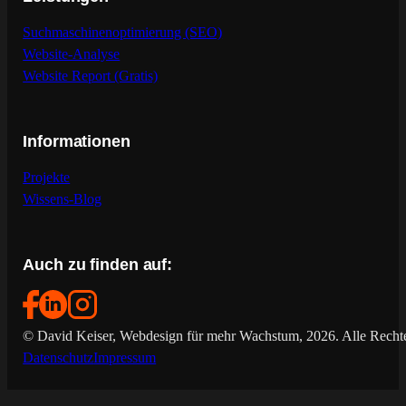
Suchmaschinenoptimierung (SEO)
Website-Analyse
Website Report (Gratis)
Informationen
Projekte
Wissens-Blog
Auch zu finden auf:
© David Keiser, Webdesign für mehr Wachstum, 2026. Alle Rechte
Datenschutz
Impressum